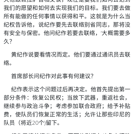
我们的愿望和如何去实现我们的目标。我们要去做
所有能做的任何事情以获得和平。这就是为什么当
纪权告诉他，说纪作要先去联络别省同志，那将没
有安全与保密。他问纪作若要去联络，‘大概需要多
久？
黄纪作说要看情况而定。他们要通过通讯员去联
络。
首席部长问纪作对此事有何建议？
纪作表示这个问题过后再决定。他首先提出第一
部分条件：恢复公民权；当放下武器，重返社会，
继续参与政治斗争；考虑参加联合政府；给予补贴
费，使队员们恢复正常的生活；允许让那些印尼的
队员（将近20个)留下。