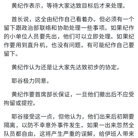
黄纪作表示，等待大家达致目标后才来处理。
首长说，这全由纪作自己看着办。但必须有一个
留下跟政治部联络和协助处理一些事项。如果纪作
的小单位人员要先出，他们可以立即处理。如果纪
作要用到直升机，也没有问题。有可能纪作自己要
留下。
黄纪作认为还是让大家先达致初步的协定。
耶谷极力同意。
黄纪作要首席部长保证，一旦他们撤出后不应受
拘留或提控。
耶谷接受这一点，但他认为，他们出来后初期要
隔离，以防不幸意外事件发生。如果一出来忽然全
队员都自由，这将产生严重的误解，给伊班人带来