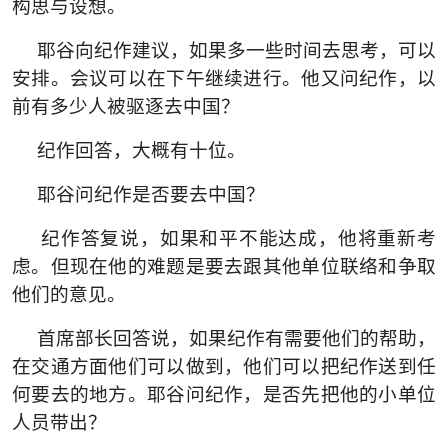
构思与设想。
耶谷向纪作建议，如果多一些时间去思考，可以
安排。会议可以在下午继续进行。他又问纪作，以
前有多少人被驱逐去中国？
纪作回答，大概有十位。
耶谷问纪作是否要去中国？
纪作答复说，如果和平不能达成，他将重新考
虑。但现在他的难题是要去跟其他单位联络和争取
他们的意见。
首席部长回答说，如果纪作有需要他们的帮助，
在交通方面他们可以做到，他们可以把纪作送到任
何要去的地方。耶谷问纪作，是否先把他的小单位
人员带出？