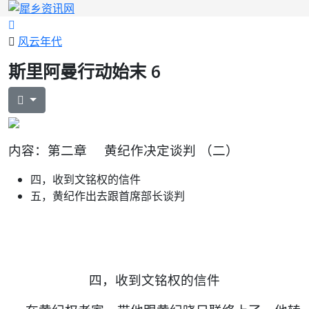
风云年代
斯里阿曼行动始末 6
内容：
第二章 黄纪作决定谈判 （二）
四，收到文铭权的信件
五，黄纪作出去跟首席部长谈判
四，收到文铭权的信件