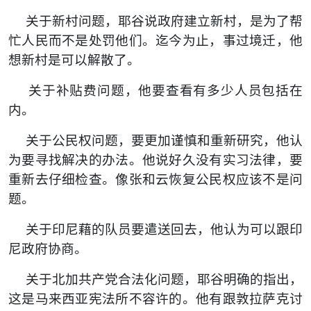
关于新村问题，耶谷说政府建立新村，是为了帮
忙人民而不是处罚他们。迄今为止，事过境迁，他
想新村是可以解散了。
关于补贴费问题，他要查看有多少人员包括在
内。
关于公民权问题，要更加谨慎和重新研究，他认
为要寻找解决的办法。他说好久没有实习法律，要
重新去仔细检查。像张和云恢复公民权应该不是问
题。
关于印尼藉的队员要遣送回去，他认为可以跟印
尼政府协商。
关于北加共产党合法化问题，耶谷明确的指出，
这是马来西亚宪法所不容许的。他有跟敦拉萨克讨