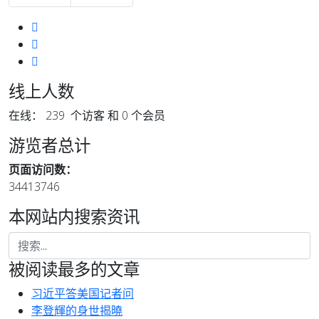
线上人数
在线： 239 个访客 和 0 个会员
游览者总计
页面访问数：
34413746
本网站内搜索资讯
被阅读最多的文章
习近平答美国记者问
李登輝的身世揭曉