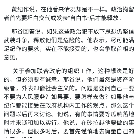
黄纪作说，在他看来情况却是不一样。政治拘留
者首先要坦白交代或发表“自白书”后才能释放。
耶谷回答说，如果这些政治犯不放下思想仍坚信
武装斗争，释放他们是危险的。他表示，尽可能满
足纪作的要求，实在不能接受的，也会争取首相的
意见。
关于参加联合政府的组织工作，这种想法是好
的，但必须要有诚意。耶谷说，他们虽然是资产阶
级者，外表却像社会主义的。问题是要问自己一要
不要为人民服务？如果要，要怎样去做？如果他与
纪作都能接受在政府机构内工作的观点，那么这个
问题以后再来讨论。他说，有的事情要等瓜熟落地
时才来谈和加以实行。他说，在砂拉越他要做的事
情很多，但很多时后，要首先谨慎地去衡量自己的