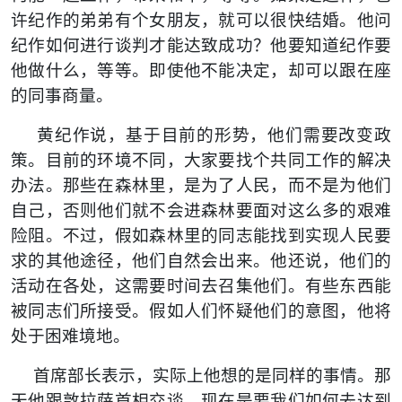
许纪作的弟弟有个女朋友，就可以很快结婚。他问
纪作如何进行谈判才能达致成功？他要知道纪作要
他做什么，等等。即使他不能决定，却可以跟在座
的同事商量。
黄纪作说，基于目前的形势，他们需要改变政
策。目前的环境不同，大家要找个共同工作的解决
办法。那些在森林里，是为了人民，而不是为他们
自己，否则他们就不会进森林要面对这么多的艰难
险阻。不过，假如森林里的同志能找到实现人民要
求的其他途径，他们自然会出来。他还说，他们的
活动在各处，这需要时间去召集他们。
有些东西能
被同志们所接受。假如人们怀疑他们的意图，他将
处于困难境地。
首席部长表示，实际上他想的是同样的事情。那
天他跟敦拉萨首相交谈，现在是要我们如何去达到