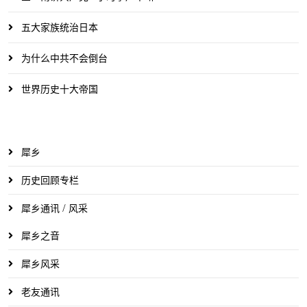
五大家族统治日本
为什么中共不会倒台
世界历史十大帝国
犀乡
历史回顾专栏
犀乡通讯 / 风采
犀乡之音
犀乡风采
老友通讯