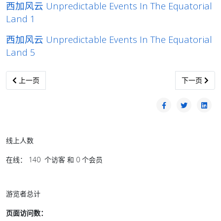
西加风云 Unpredictable Events In The Equatorial
Land 1
西加风云 Unpredictable Events In The Equatorial
Land 5
上一篇文章: 西加风云 Unpredictable Events In The Equatorial Land
下一篇文章: 西加风
上一页
下一页
线上人数
在线： 140 个访客 和 0 个会员
游览者总计
页面访问数：