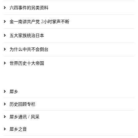
六四事件的另类资料
金一南讲共产党 2小时掌声不断
五大家族统治日本
为什么中共不会倒台
世界历史十大帝国
犀乡
历史回顾专栏
犀乡通讯 / 风采
犀乡之音