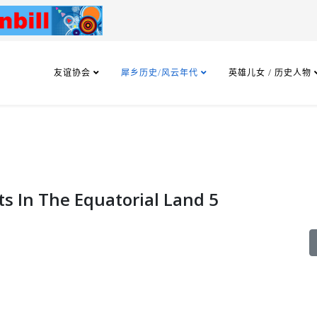
友谊协会
犀乡历史/风云年代
英雄儿女 / 历史人物
 In The Equatorial Land 5