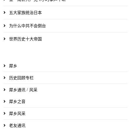
五大家族统治日本
为什么中共不会倒台
世界历史十大帝国
犀乡
历史回顾专栏
犀乡通讯 / 风采
犀乡之音
犀乡风采
老友通讯