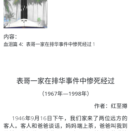
内容：
血泪篇 4：
表哥一家在排华事件中惨死经过 1
表哥一家在排华事件中惨死经过
（1967年—1998年）
作者：红至撙
1946年9月16日下午，我们家来了两位远方的
客人。客人和爸爸谈话，妈妈端上茶，爸爸叫我到