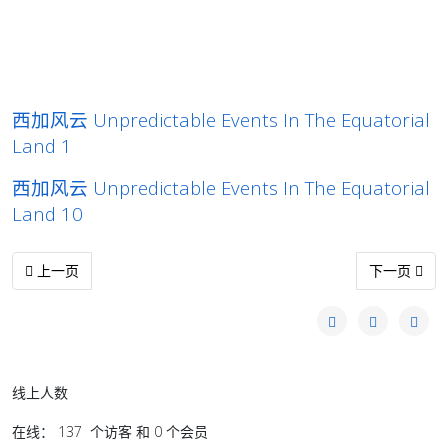
西加风云 Unpredictable Events In The Equatorial
Land 1
西加风云 Unpredictable Events In The Equatorial
Land 10
上一篇文章: 西加风云 Unpredictable Events In The Equatorial Land
下一篇文章: 西加风
上一页
下一页
线上人数
在线： 137 个访客 和 0 个会员