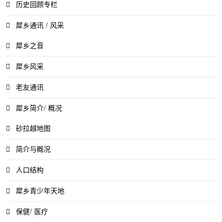
历史回顾专栏
犀乡通讯 / 风采
犀乡之音
犀乡风采
老友通讯
犀乡简介/ 概况
砂拉越地图
简介与概况
人口结构
犀乡青少年天地
保健/ 医疗