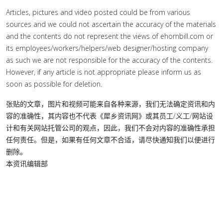
Articles, pictures and video posted could be from various
sources and we could not ascertain the accuracy of the materials
and the contents do not represent the views of ehornbill.com or
its employees/workers/helpers/web designer/hosting company
as such we are not responsible for the accuracy of the contents.
However, if any article is not appropriate please inform us as
soon as possible for deletion.
张贴的文章，图片和视频可能来自各种来源，我们无法确定资讯和内
容的准确性，其内容也不代表《犀乡资讯网》或其员工/义工/网站设
计和有关网站托管公司的观点，因此，我们不会对内容的准确性承担
任何责任。但是，如果有任何文章不合适，请尽快通知我们以便进行
删除。
本资讯编辑部