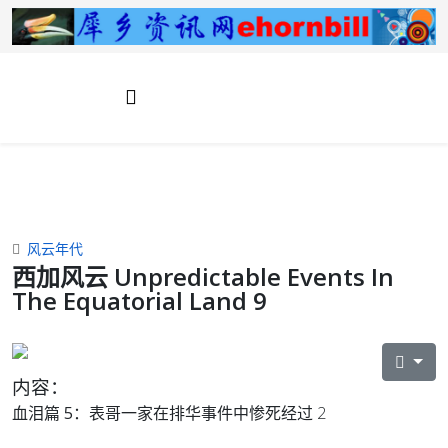
风云年代
西加风云 Unpredictable Events In
The Equatorial Land 9
内容：
血泪篇 5：
表哥一家在排华事件中惨死经过 2