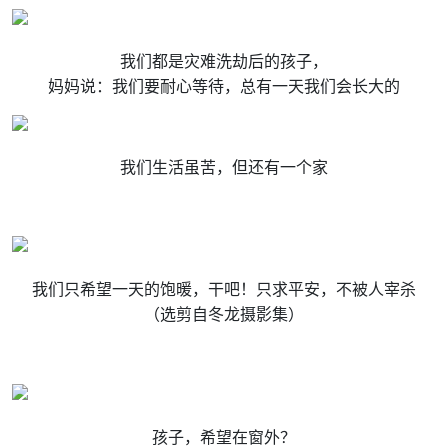
我们都是灾难洗劫后的孩子，
妈妈说：我们要耐心等待，总有一天我们会长大的
我们生活虽苦，但还有一个家
我们只希望一天的饱暖，干吧！只求平安，不被人宰杀
（选剪自冬龙摄影集）
孩子，希望在窗外？