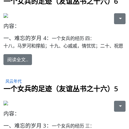
一个女兵的足迹（友谊丛书之十六）6
内容：
一、难忘的岁月 4：
一个女兵的经历 四：
十八，马罗河和撑船；十九、心戚戚，情忧忧；二十、祝愿
阅读全文...
风云年代
一个女兵的足迹（友谊丛书之十六）5
内容：
一、难忘的岁月 3：
一个女兵的经历 三：