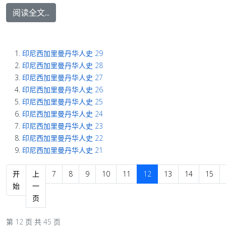
阅读全文...
印尼西加里曼丹华人史 29
印尼西加里曼丹华人史 28
印尼西加里曼丹华人史 27
印尼西加里曼丹华人史 26
印尼西加里曼丹华人史 25
印尼西加里曼丹华人史 24
印尼西加里曼丹华人史 23
印尼西加里曼丹华人史 22
印尼西加里曼丹华人史 21
开
上
7
8
9
10
11
12
13
14
15
始
一
页
第 12 页 共 45 页