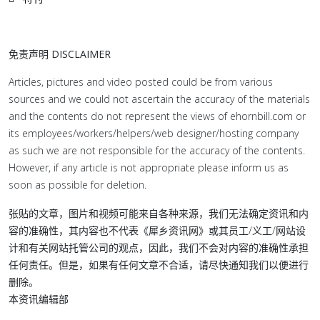
免责声明 DISCLAIMER
Articles, pictures and video posted could be from various
sources and we could not ascertain the accuracy of the materials
and the contents do not represent the views of ehornbill.com or
its employees/workers/helpers/web designer/hosting company
as such we are not responsible for the accuracy of the contents.
However, if any article is not appropriate please inform us as
soon as possible for deletion.
张贴的文章，图片和视频可能来自各种来源，我们无法确定资讯和内
容的准确性，其内容也不代表《犀乡资讯网》或其员工/义工/网站设
计和有关网站托管公司的观点，因此，我们不会对内容的准确性承担
任何责任。但是，如果有任何文章不合适，请尽快通知我们以便进行
删除。
本资讯编辑部