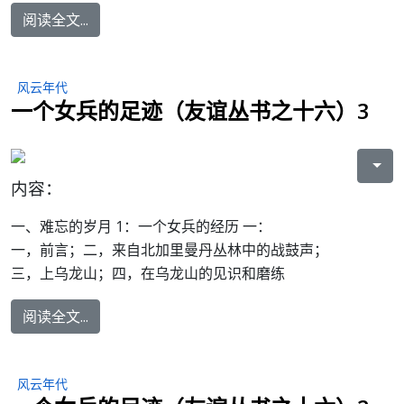
阅读全文...
风云年代
一个女兵的足迹（友谊丛书之十六）3
内容：
一、难忘的岁月 1：一个女兵的经历 一：
一，前言；二，来自北加里曼丹丛林中的战鼓声；
三，上乌龙山；四，在乌龙山的见识和磨练
阅读全文...
风云年代