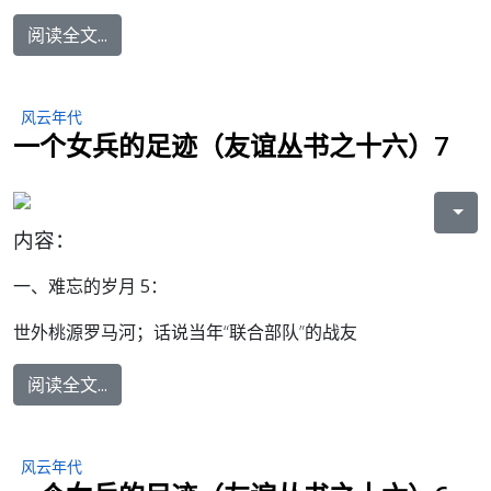
阅读全文...
风云年代
一个女兵的足迹（友谊丛书之十六）7
内容：
一、难忘的岁月 5：
世外桃源罗马河；话说当年“联合部队”的战友
阅读全文...
风云年代