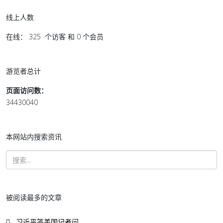
线上人数
在线： 325 个访客 和 0 个会员
游览者总计
页面访问数：
34430040
本网站内搜索资讯
被阅读最多的文章
习近平答美国记者问