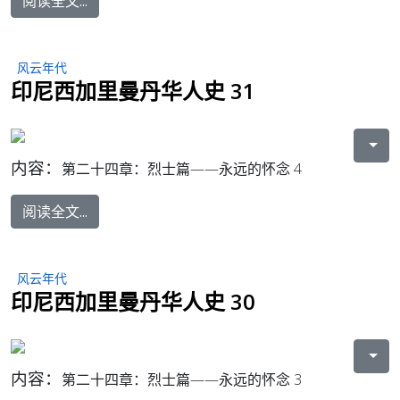
阅读全文...
风云年代
印尼西加里曼丹华人史 31
内容：
第二十四章：烈士篇——永远的怀念 4
阅读全文...
风云年代
印尼西加里曼丹华人史 30
内容：
第二十四章：烈士篇——永远的怀念 3