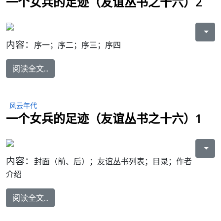
一个女兵的足迹（友谊丛书之十六）2
内容：
序一；序二；序三；序四
阅读全文...
风云年代
一个女兵的足迹（友谊丛书之十六）1
内容：
封面（前、后）；友谊丛书列表；目录；作者
介绍
阅读全文...