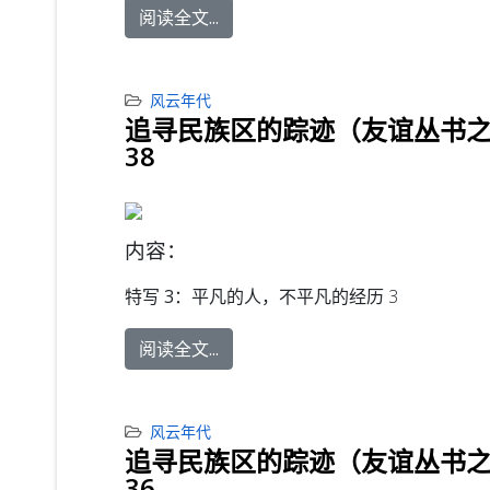
阅读全文...
风云年代
追寻民族区的踪迹（友谊丛书
38
内容：
特写 3：
平凡的人，不平凡的经历 3
阅读全文...
风云年代
追寻民族区的踪迹（友谊丛书
36