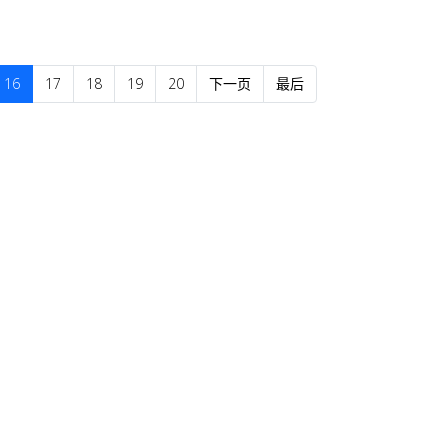
16
17
18
19
20
下一页
最后