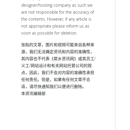
designer/hosting company as such we
are not responsible for the accuracy of
the contents. However, if any article is
not appropriate please inform us as
soon as possible for deletion.
张贴的文章，图片和视频可能来自各种来
源，我们无法确定资讯和内容的准确性，
其内容也不代表《犀乡资讯网》或其员工/
义工/网站设计和有关网站托管公司的观
点，因此，我们不会对内容的准确性承担
任何责任。但是，如果有任何文章不合
适，请尽快通知我们以便进行删除。
本资讯编辑部