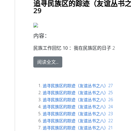
追寻民族区的踪迹（友谊丛书
29
内容：
民族工作回忆 10 ：
我在民族区的日子 2
阅读全文...
追寻民族区的踪迹（友谊丛书之八）27
追寻民族区的踪迹（友谊丛书之八）25
追寻民族区的踪迹（友谊丛书之八）26
追寻民族区的踪迹（友谊丛书之八）24
追寻民族区的踪迹（友谊丛书之八）23
追寻民族区的踪迹（友谊丛书之八）22
追寻民族区的踪迹（友谊丛书之八）21