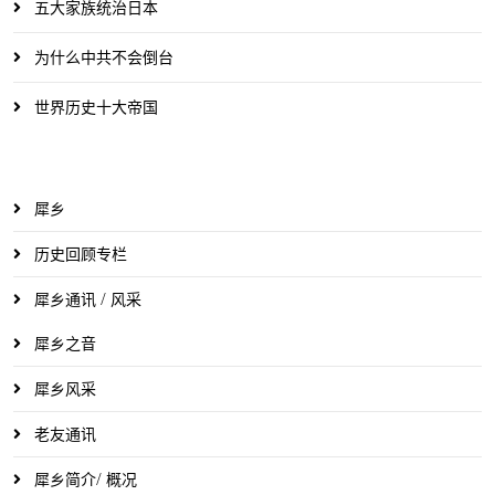
五大家族统治日本
为什么中共不会倒台
世界历史十大帝国
犀乡
历史回顾专栏
犀乡通讯 / 风采
犀乡之音
犀乡风采
老友通讯
犀乡简介/ 概况