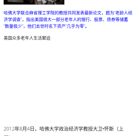
哈佛大学联合麻省理工学院的教授共同发表最新论文，题为“老龄人经
济学调查”，指出美国很大一部分老年人的银行、股票、债券等储蓄
“数量极少”，他们去世时名下资产“几乎为零”。
美国众多老年人生活窘迫
2012年8月4日，哈佛大学政治经济学教授
大卫•怀斯
（上