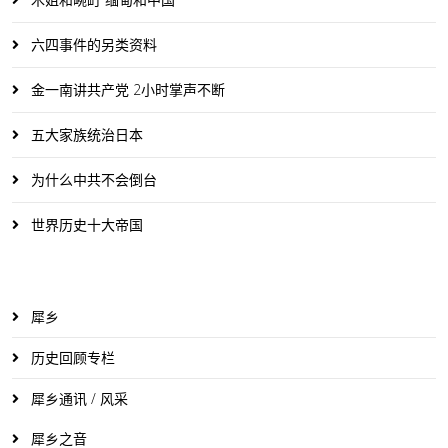
六四事件的另类资料
金一南讲共产党 2小时掌声不断
五大家族统治日本
为什么中共不会倒台
世界历史十大帝国
犀乡
历史回顾专栏
犀乡通讯 / 风采
犀乡之音