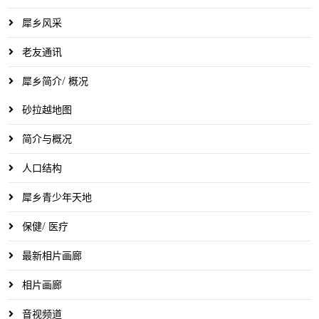
犀乡风采
老友通讯
犀乡简介/ 概况
砂拉越地图
简介与概况
人口结构
犀乡青少年天地
保健/ 医疗
最新相片画廊
相片画廊
音视频道