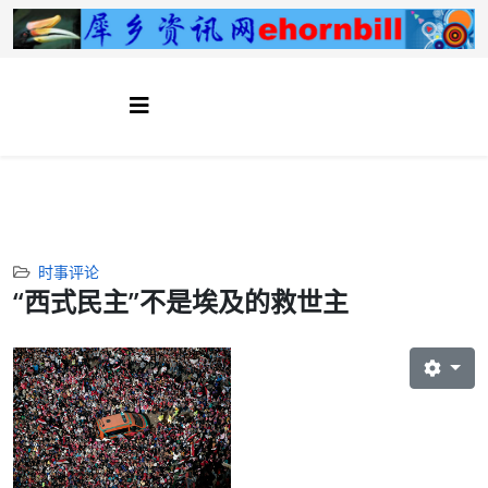
时事评论
“西式民主”不是埃及的救世主