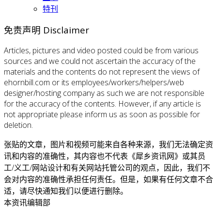
特刊
免责声明 Disclaimer
Articles, pictures and video posted could be from various
sources and we could not ascertain the accuracy of the
materials and the contents do not represent the views of
ehornbill.com or its employees/workers/helpers/web
designer/hosting company as such we are not responsible
for the accuracy of the contents. However, if any article is
not appropriate please inform us as soon as possible for
deletion.
张贴的文章，图片和视频可能来自各种来源，我们无法确定资
讯和内容的准确性，其内容也不代表《犀乡资讯网》或其员
工/义工/网站设计和有关网站托管公司的观点，因此，我们不
会对内容的准确性承担任何责任。但是，如果有任何文章不合
适，请尽快通知我们以便进行删除。
本资讯编辑部