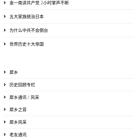
金一南讲共产党 2小时掌声不断
五大家族统治日本
为什么中共不会倒台
世界历史十大帝国
犀乡
历史回顾专栏
犀乡通讯 / 风采
犀乡之音
犀乡风采
老友通讯