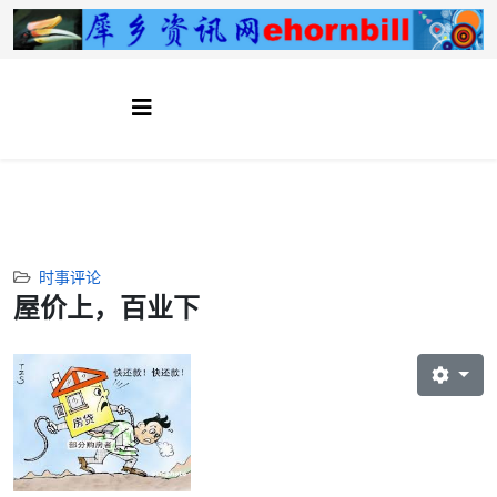
时事评论
屋价上，百业下