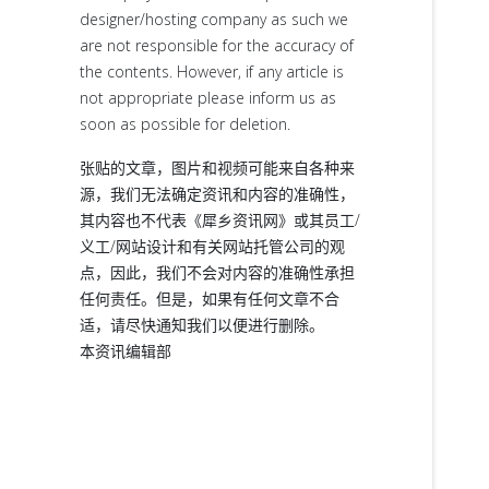
designer/hosting company as such we
are not responsible for the accuracy of
the contents. However, if any article is
not appropriate please inform us as
soon as possible for deletion.
张贴的文章，图片和视频可能来自各种来
源，我们无法确定资讯和内容的准确性，
其内容也不代表《犀乡资讯网》或其员工/
义工/网站设计和有关网站托管公司的观
点，因此，我们不会对内容的准确性承担
任何责任。但是，如果有任何文章不合
适，请尽快通知我们以便进行删除。
本资讯编辑部