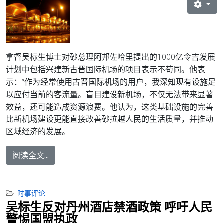
拿督吴标生博士对砂总理阿邦佐哈里提出的1000亿令吉发展
计划中包括兴建新古晋国际机场的项目表示不苟同。他表
示：“作为经常使用古晋国际机场的用户，我深知现有设施足
以应付当前的客流量。盲目建设新机场，不仅无法带来显著
效益，还可能造成资源浪费。他认为，这类基础设施的完善
比新机场建设更能直接改善砂拉越人民的生活质量，并推动
区域经济的发展。
阅读全文...
时事评论
吴标生反对丹州酒店禁酒政策 呼吁人民
警惕国盟执政