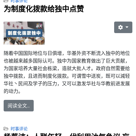
时事评论
为制度化拨款给独中点赞
随着中国国际地位与日俱增，华基外资不断流入独中的地位
也被越来越多国际认可。独中为国家教育做出了巨大贡献，
为国家培养大量社会栋梁，造就大批人才。政府自然需要给
独中拨款，且进而制度化拨款。可谓雪中送炭，既可以減轻
华社丶民间及学子的压力，又可以激发华社与华教前进发展
的动力。
阅读全文...
时事评论