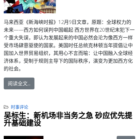
马来西亚《新海峡时报》12月9日文章，原题：全球权力的
未来——西方如何误判中国崛起 西方世界在20世纪末犯下一
个重大失误，即认为发展起来的中国必然会沦为像西方一样
受市场肆意驱使的国家。美国时任总统克林顿当年提倡让中
国加入世界贸易组织，其用心不言而喻：让中国融入全球经
济体系，受制于规则主导下的国际秩序，演变为更加西方化
的社会。
阅读全文...
时事评论
吴标生：新机场非当务之急 砂应优先提
升基础建设