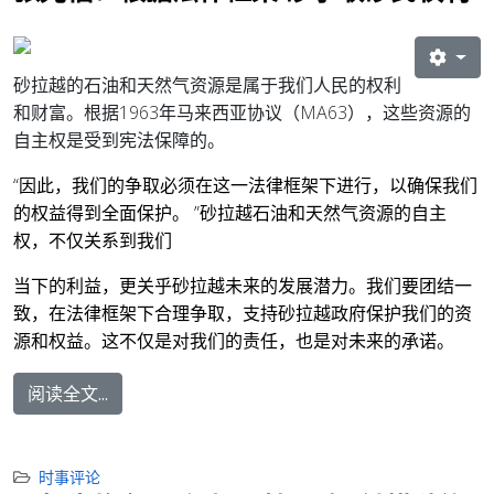
砂拉越的石油和天然气资源是属于我们人民的权利
和财富。根据1963年马来西亚协议（MA63），这些资源的
自主权是受到宪法保障的。
“因此，我们的争取必须在这一法律框架下进行，以确保我们
的权益得到全面保护。 ”砂拉越石油和天然气资源的自主
权，不仅关系到我们
当下的利益，更关乎砂拉越未来的发展潜力。我们要团结一
致，在法律框架下合理争取，支持砂拉越政府保护我们的资
源和权益。这不仅是对我们的责任，也是对未来的承诺。
阅读全文...
时事评论