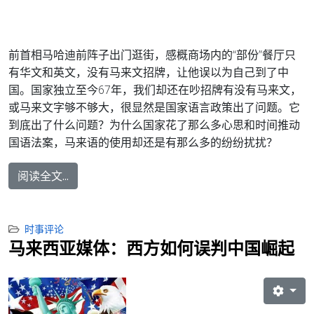
前首相马哈迪前阵子出门逛街，感概商场内的“部份”餐厅只
有华文和英文，没有马来文招牌，让他误以为自己到了中
国。国家独立至今67年，我们却还在吵招牌有没有马来文，
或马来文字够不够大，很显然是国家语言政策出了问题。它
到底出了什么问题？为什么国家花了那么多心思和时间推动
国语法案，马来语的使用却还是有那么多的纷纷扰扰？
阅读全文...
时事评论
马来西亚媒体：西方如何误判中国崛起