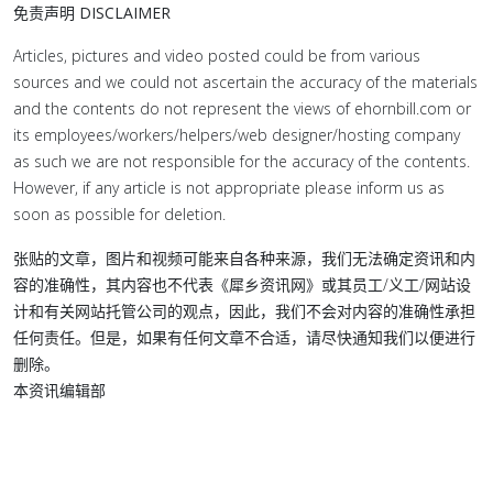
免责声明 DISCLAIMER
Articles, pictures and video posted could be from various
sources and we could not ascertain the accuracy of the materials
and the contents do not represent the views of ehornbill.com or
its employees/workers/helpers/web designer/hosting company
as such we are not responsible for the accuracy of the contents.
However, if any article is not appropriate please inform us as
soon as possible for deletion.
张贴的文章，图片和视频可能来自各种来源，我们无法确定资讯和内
容的准确性，其内容也不代表《犀乡资讯网》或其员工/义工/网站设
计和有关网站托管公司的观点，因此，我们不会对内容的准确性承担
任何责任。但是，如果有任何文章不合适，请尽快通知我们以便进行
删除。
本资讯编辑部