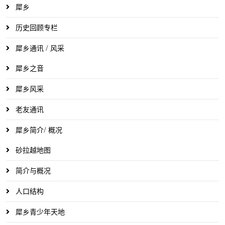
犀乡
历史回顾专栏
犀乡通讯 / 风采
犀乡之音
犀乡风采
老友通讯
犀乡简介/ 概况
砂拉越地图
简介与概况
人口结构
犀乡青少年天地