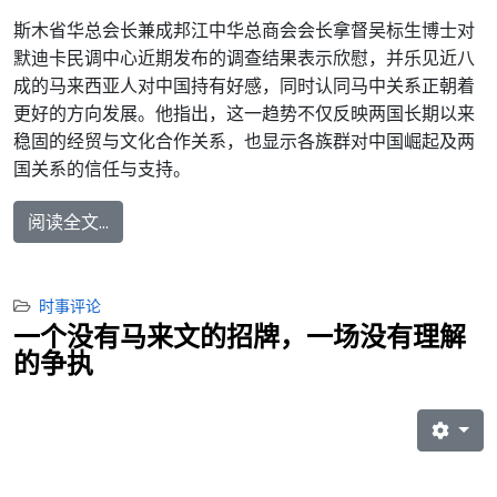
斯木省华总会长兼成邦江中华总商会会长拿督吴标生博士对
默迪卡民调中心近期发布的调查结果表示欣慰，并乐见近八
成的马来西亚人对中国持有好感，同时认同马中关系正朝着
更好的方向发展。他指出，这一趋势不仅反映两国长期以来
稳固的经贸与文化合作关系，也显示各族群对中国崛起及两
国关系的信任与支持。
阅读全文...
时事评论
一个没有马来文的招牌，一场没有理解
的争执