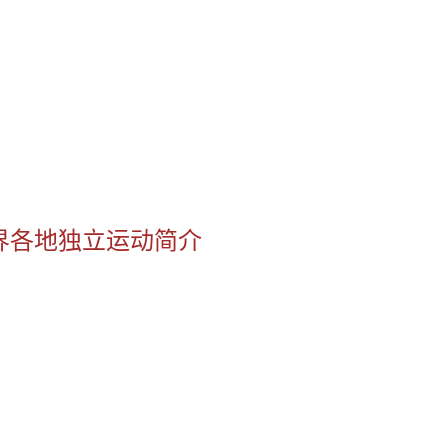
界各地独立运动简介