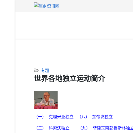
专题
世界各地独立运动简介
（一）
克理米亚独立
（八）
东帝汶独立
（二）
科索沃独立
（九）
菲律宾南部穆斯林独