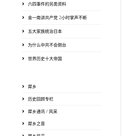
六四事件的另类资料
金一南讲共产党 2小时掌声不断
五大家族统治日本
为什么中共不会倒台
世界历史十大帝国
犀乡
历史回顾专栏
犀乡通讯 / 风采
犀乡之音
犀乡风采