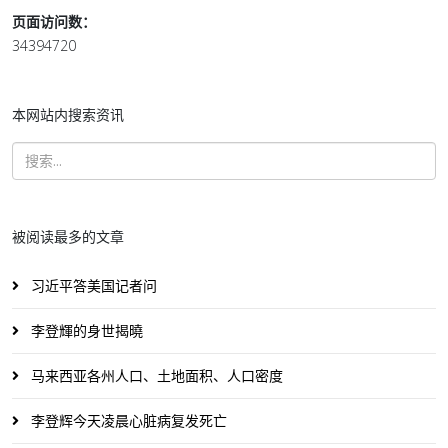
页面访问数：
34394720
本网站内搜索资讯
被阅读最多的文章
习近平答美国记者问
李登輝的身世揭曉
马来西亚各州人口、土地面积、人口密度
李登辉今天凌晨心脏病复发死亡