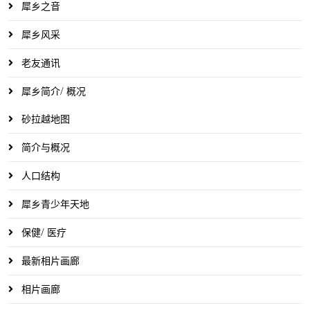
犀乡之音
犀乡风采
老友通讯
犀乡简介/ 概况
砂拉越地图
简介与概况
人口结构
犀乡青少年天地
保健/ 医疗
最新相片画廊
相片画廊