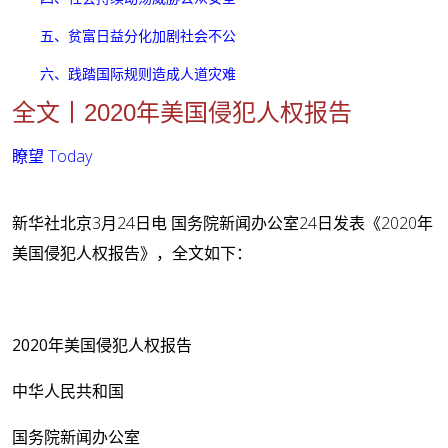
五、贫富日益分化加剧社会不公
六、践踏国际规则造成人道灾难
全文丨2020年美国侵犯人权报告
瞭望
Today
新华社北京3月24日电 国务院新闻办公室24日发表《2020年
美国侵犯人权报告》，全文如下：
2020年美国侵犯人权报告
中华人民共和国
国务院新闻办公室