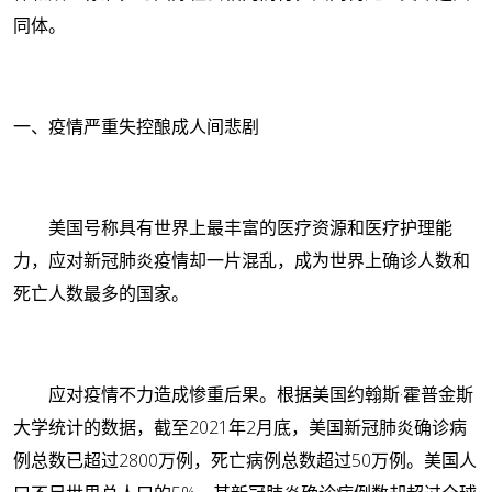
同体。
一、疫情严重失控酿成人间悲剧
美国号称具有世界上最丰富的医疗资源和医疗护理能
力，应对新冠肺炎疫情却一片混乱，成为世界上确诊人数和
死亡人数最多的国家。
应对疫情不力造成惨重后果。根据美国约翰斯·霍普金斯
大学统计的数据，截至2021年2月底，美国新冠肺炎确诊病
例总数已超过2800万例，死亡病例总数超过50万例。美国人