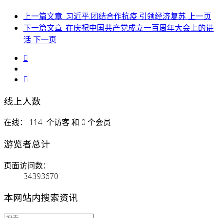
上一篇文章: 习近平:团结合作抗疫 引领经济复苏
上一页
下一篇文章: 在庆祝中国共产党成立一百周年大会上的讲
话
下一页
线上人数
在线： 114 个访客 和 0 个会员
游览者总计
页面访问数：
34393670
本网站内搜索资讯