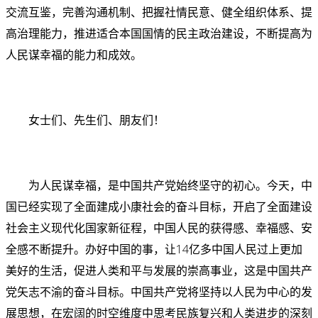
交流互鉴，完善沟通机制、把握社情民意、健全组织体系、提
高治理能力，推进适合本国国情的民主政治建设，不断提高为
人民谋幸福的能力和成效。
女士们、先生们、朋友们！
为人民谋幸福，是中国共产党始终坚守的初心。今天，中
国已经实现了全面建成小康社会的奋斗目标，开启了全面建设
社会主义现代化国家新征程，中国人民的获得感、幸福感、安
全感不断提升。办好中国的事，让14亿多中国人民过上更加
美好的生活，促进人类和平与发展的崇高事业，这是中国共产
党矢志不渝的奋斗目标。中国共产党将坚持以人民为中心的发
展思想，在宏阔的时空维度中思考民族复兴和人类进步的深刻