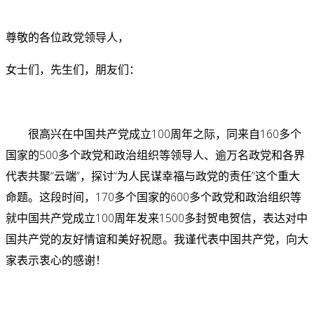
尊敬的各位政党领导人，
女士们，先生们，朋友们：
很高兴在中国共产党成立100周年之际，同来自160多个
国家的500多个政党和政治组织等领导人、逾万名政党和各界
代表共聚“云端”，探讨“为人民谋幸福与政党的责任”这个重大
命题。这段时间，170多个国家的600多个政党和政治组织等
就中国共产党成立100周年发来1500多封贺电贺信，表达对中
国共产党的友好情谊和美好祝愿。我谨代表中国共产党，向大
家表示衷心的感谢！