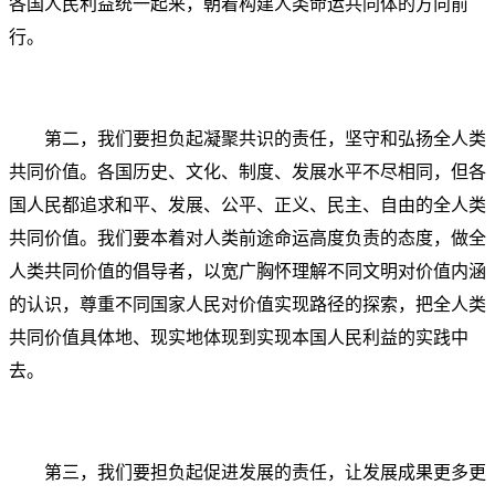
各国人民利益统一起来，朝着构建人类命运共同体的方向前
行。
第二，我们要担负起凝聚共识的责任，坚守和弘扬全人类
共同价值。各国历史、文化、制度、发展水平不尽相同，但各
国人民都追求和平、发展、公平、正义、民主、自由的全人类
共同价值。我们要本着对人类前途命运高度负责的态度，做全
人类共同价值的倡导者，以宽广胸怀理解不同文明对价值内涵
的认识，尊重不同国家人民对价值实现路径的探索，把全人类
共同价值具体地、现实地体现到实现本国人民利益的实践中
去。
第三，我们要担负起促进发展的责任，让发展成果更多更