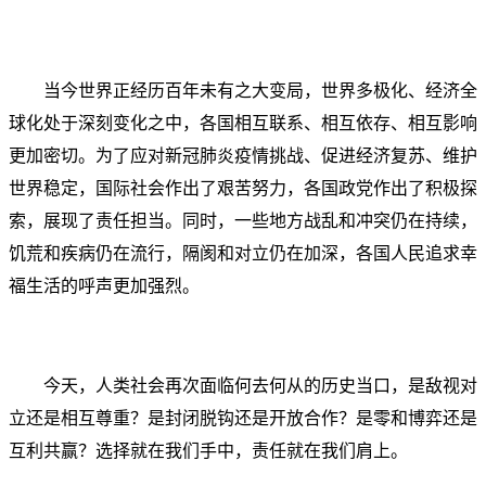
当今世界正经历百年未有之大变局，世界多极化、经济全
球化处于深刻变化之中，各国相互联系、相互依存、相互影响
更加密切。为了应对新冠肺炎疫情挑战、促进经济复苏、维护
世界稳定，国际社会作出了艰苦努力，各国政党作出了积极探
索，展现了责任担当。同时，一些地方战乱和冲突仍在持续，
饥荒和疾病仍在流行，隔阂和对立仍在加深，各国人民追求幸
福生活的呼声更加强烈。
今天，人类社会再次面临何去何从的历史当口，是敌视对
立还是相互尊重？是封闭脱钩还是开放合作？是零和博弈还是
互利共赢？选择就在我们手中，责任就在我们肩上。