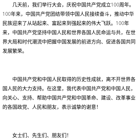
几天前，我们举行大会，庆祝中国共产党成立100周年。
100年来，中国共产党团结带领中国人民接续奋斗，推动中华
民族迎来了从站起来、富起来到强起来的伟大飞跃。100年
来，中国共产党坚持中国人民和世界各国人民命运与共，在世
界大局和时代潮流中把握中国发展的前进方向、促进各国共同
发展繁荣。
中国共产党和中国人民取得的历史性成就，离不开世界各
国人民的大力支持。在这里，我代表中国共产党和中国人民，
向关心、支持、帮助中国共产党和中国革命、建设、改革事业
的各国政党、人民和朋友，表示诚挚的谢意！
女士们、先生们、朋友们！