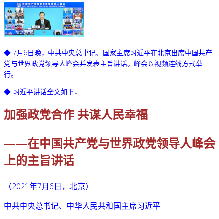
◆
7月6日晚，中共中央总书记、国家主席习近平在北京出席中国共产
党与世界政党领导人峰会并发表主旨讲话。峰会以视频连线方式举
行。
◆
习近平讲话全文如下↓
加强政党合作 共谋人民幸福
——在中国共产党与世界政党领导人峰会
上的主旨讲话
（2021年7月6日，北京）
中共中央总书记、中华人民共和国主席习近平