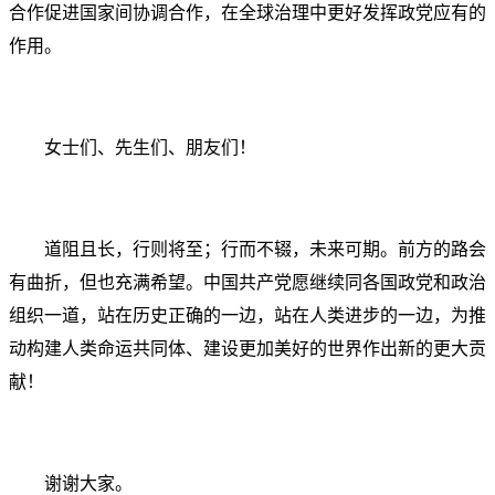
合作促进国家间协调合作，在全球治理中更好发挥政党应有的
作用。
女士们、先生们、朋友们！
道阻且长，行则将至；行而不辍，未来可期。前方的路会
有曲折，但也充满希望。中国共产党愿继续同各国政党和政治
组织一道，站在历史正确的一边，站在人类进步的一边，为推
动构建人类命运共同体、建设更加美好的世界作出新的更大贡
献！
谢谢大家。