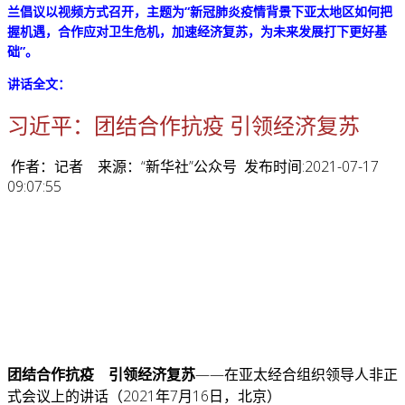
兰倡议以视频方式召开，主题为“新冠肺炎疫情背景下亚太地区如何把
握机遇，合作应对卫生危机，加速经济复苏，为未来发展打下更好基
础”。
讲话全文：
习近平：团结合作抗疫 引领经济复苏
作者：记者 来源：“新华社”公众号 发布时间:2021-07-17
09:07:55
团结合作抗疫 引领经济复苏
——在亚太经合组织领导人非正
式会议上的讲话
（2021年7月16日，北京）