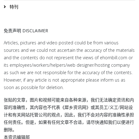
特刊
免责声明 DISCLAIMER
Articles, pictures and video posted could be from various
sources and we could not ascertain the accuracy of the materials
and the contents do not represent the views of ehornbill.com or
its employees/workers/helpers/web designer/hosting company
as such we are not responsible for the accuracy of the contents.
However, if any article is not appropriate please inform us as
soon as possible for deletion.
张贴的文章，图片和视频可能来自各种来源，我们无法确定资讯和内
容的准确性，其内容也不代表《犀乡资讯网》或其员工/义工/网站设
计和有关网站托管公司的观点，因此，我们不会对内容的准确性承担
任何责任。但是，如果有任何文章不合适，请尽快通知我们以便进行
删除。
本资讯编辑部