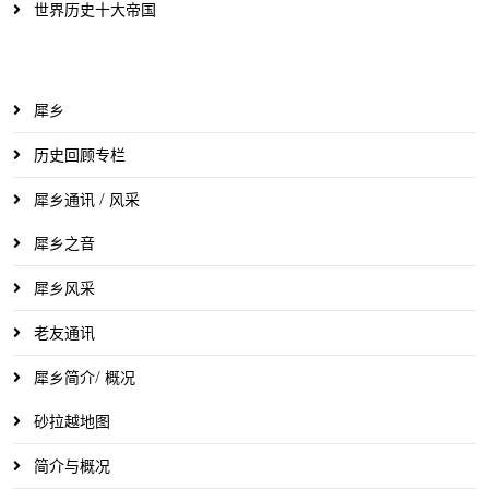
世界历史十大帝国
犀乡
历史回顾专栏
犀乡通讯 / 风采
犀乡之音
犀乡风采
老友通讯
犀乡简介/ 概况
砂拉越地图
简介与概况