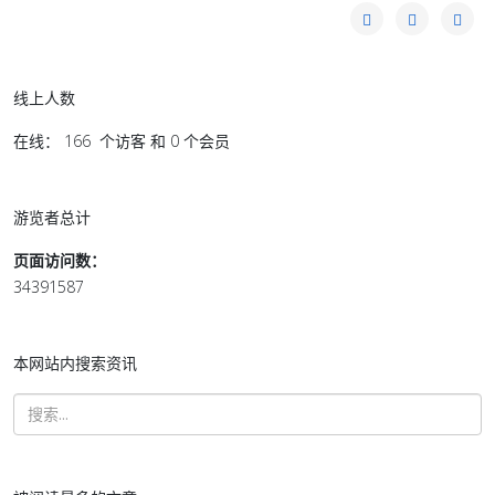
线上人数
在线： 166 个访客 和 0 个会员
游览者总计
页面访问数：
34391587
本网站内搜索资讯