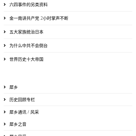
六四事件的另类资料
金一南讲共产党 2小时掌声不断
五大家族统治日本
为什么中共不会倒台
世界历史十大帝国
犀乡
历史回顾专栏
犀乡通讯 / 风采
犀乡之音