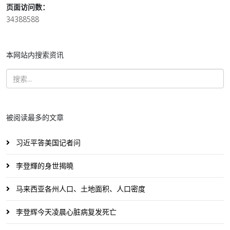
页面访问数：
34388588
本网站内搜索资讯
被阅读最多的文章
习近平答美国记者问
李登輝的身世揭曉
马来西亚各州人口、土地面积、人口密度
李登辉今天凌晨心脏病复发死亡