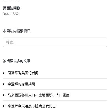
页面访问数：
34411562
本网站内搜索资讯
被阅读最多的文章
习近平答美国记者问
李登輝的身世揭曉
马来西亚各州人口、土地面积、人口密度
李登辉今天凌晨心脏病复发死亡