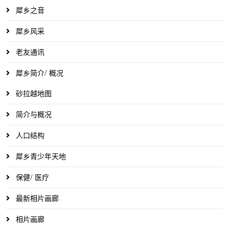
犀乡之音
犀乡风采
老友通讯
犀乡简介/ 概况
砂拉越地图
简介与概况
人口结构
犀乡青少年天地
保健/ 医疗
最新相片画廊
相片画廊