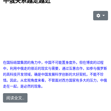
中俄关系越走越近
在国际结盟集团的角力中，中国不可能置身度外。但在博奕的过程
中，利用中俄走的很近的现实与需要，通过互惠合作，如参与俄罗斯
的高科技开发领域，确是中国发展科学创新的大好契机，不能不珍
惜。因此，从宏观角度来看，不管面对西方国家有多大的压力，中俄
走在一起，是必然的现象。
阅读全文...