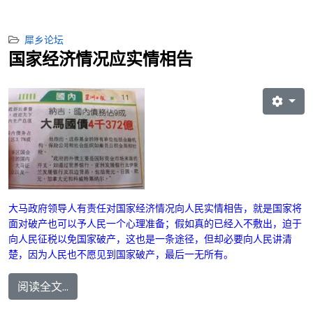
犀乡论坛
国家经济情况应实情相告
大马政府领导人有责任对国家经济情况向人民实情相告，就是国家将
面对破产也可以予人民一个心理准备；
假如真的已经入不敷出，迫于
向人民征税以免国家破产，这也是一条途径，但却必要向人民讲清
楚，因为人民也不愿见到国家破产，最后一无所有。
阅读全文...