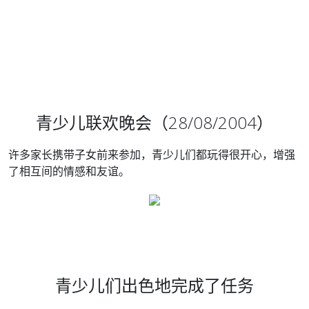
青少儿联欢晚会（
28/08/2004
）
许多家长携带子女前来参加，青少儿们都玩得很开心，增强
了相互间的情感和友谊。
青少儿们出色地完成了任务