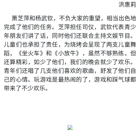
洪惠莉
萧芝萍和杨武钦，不负大家的重望，相当出色地
完成了他们的任务。芝萍担任司仪，武钦代表青少
年朋友们讲了话，同时他们还联合主持文娱节目。
儿童们也承担了责任，为烧烤会呈现了两支儿童舞
蹈，《坐火车》和《小放牛》，虽然不够熟练，但
还算精彩，如少了他们，我们的晚会就少了欢乐。
青年们还唱了几支他们喜欢的歌曲，舒发了他们自
己的心情。玩游戏是最热闹的了，游戏和踩气球都
带来了不少欢乐。