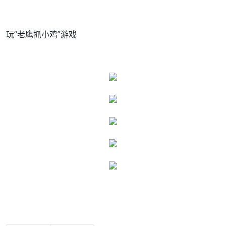
玩“老鹰抓小鸡”游戏