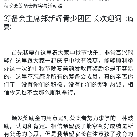
秋晚会筹备会阵容与活动照
筹备会主席郑新辉青少团团长欢迎词
（摘
要）
首先我要在这里祝大家中秋节快乐。非常高兴能
够在这里跟大家一起庆祝中秋节晚宴，能够顺利举
办这一次的中秋节晚宴兼颁发教育奖励金是不容易
的，这里不忘感谢所有的筹备会成员，真的辛苦你
们了，没有你们的积极，没有你们的那种热诚，相
信今天也不会那么顺利举行。
……
颁发奖励金的用意是对获奖者努力求学的一种鼓
励，认同和肯定。相信希望孩子能拿到好成绩是所
有父母的心愿，但是我希望家长在注意孩子教育的