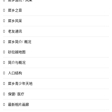
犀乡之音
犀乡风采
老友通讯
犀乡简介/ 概况
砂拉越地图
简介与概况
人口结构
犀乡青少年天地
保健/ 医疗
最新相片画廊