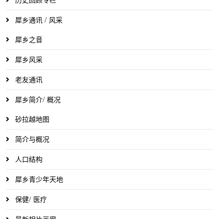
犀乡通讯 / 风采
犀乡之音
犀乡风采
老友通讯
犀乡简介/ 概况
砂拉越地图
简介与概况
人口结构
犀乡青少年天地
保健/ 医疗