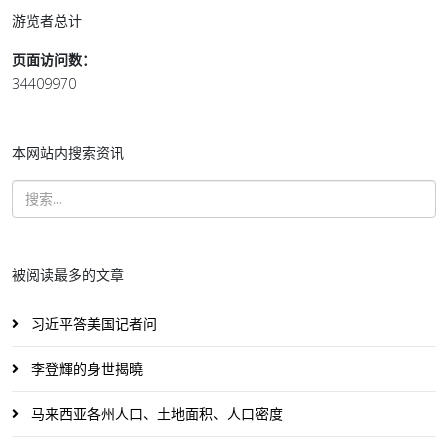
游览者总计
页面访问数：
34409970
本网站内搜索资讯
被阅读最多的文章
习近平答美国记者问
李登輝的身世揭曉
马来西亚各州人口、土地面积、人口密度