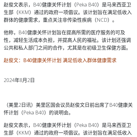
赵俊文表示，B40健康关怀计划（Peka B40）是马来西亚卫
生部（KKM）通过的政府一项倡议。该计划旨在满足低收入
群体的健康需求，重点关注非传染性疾病（NCD）。
他称，B40健康关怀计划旨在提高所需的医疗服务的可及
性，减轻生活成本负担，并提高人民的福祉。该计划还强调
公共和私人部门之间的合作，尤其是在初级卫生保健方面。
赵俊文：B40健康关怀计划 满足低收入群体健康需求
2024年8月2日
（美里2日讯）美里区国会议员赵俊文日前出席了B40健康关
怀计划（Peka B40）的说明会。
赵俊文表示，B40健康关怀计划（Peka B40）是马来西亚卫
生部（KKM）通过的政府一项倡议。该计划旨在满足低收入