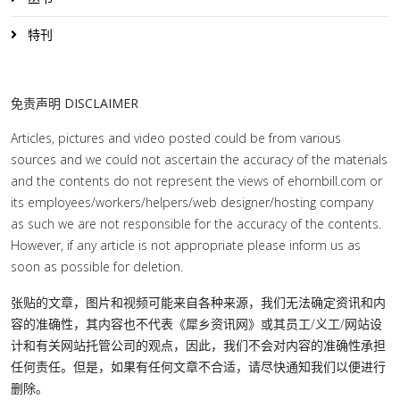
特刊
免责声明 DISCLAIMER
Articles, pictures and video posted could be from various
sources and we could not ascertain the accuracy of the materials
and the contents do not represent the views of ehornbill.com or
its employees/workers/helpers/web designer/hosting company
as such we are not responsible for the accuracy of the contents.
However, if any article is not appropriate please inform us as
soon as possible for deletion.
张贴的文章，图片和视频可能来自各种来源，我们无法确定资讯和内
容的准确性，其内容也不代表《犀乡资讯网》或其员工/义工/网站设
计和有关网站托管公司的观点，因此，我们不会对内容的准确性承担
任何责任。但是，如果有任何文章不合适，请尽快通知我们以便进行
删除。