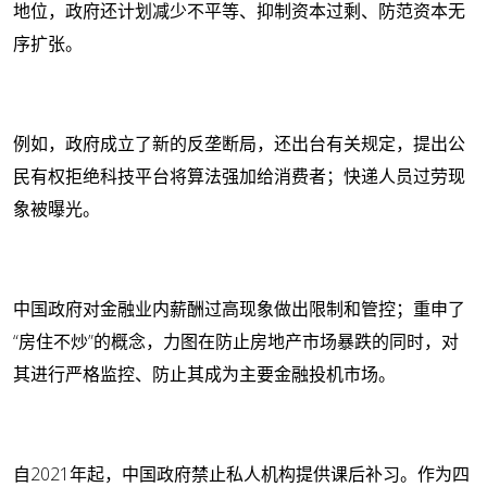
地位，政府还计划减少不平等、抑制资本过剩、防范资本无
序扩张。
例如，政府成立了新的反垄断局，还出台有关规定，提出公
民有权拒绝科技平台将算法强加给消费者；快递人员过劳现
象被曝光。
中国政府对金融业内薪酬过高现象做出限制和管控；重申了
“房住不炒”的概念，力图在防止房地产市场暴跌的同时，对
其进行严格监控、防止其成为主要金融投机市场。
自2021年起，中国政府禁止私人机构提供课后补习。作为四