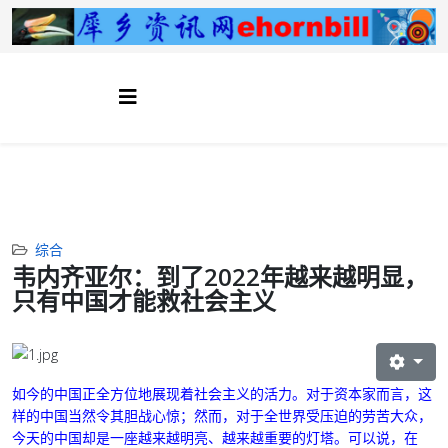
综合
韦内齐亚尔：到了2022年越来越明显，
只有中国才能救社会主义
如今的中国正全方位地展现着社会主义的活力。对于资本家而言，这
样的中国当然令其胆战心惊；然而，对于全世界受压迫的劳苦大众，
今天的中国却是一座越来越明亮、越来越重要的灯塔。可以说，在