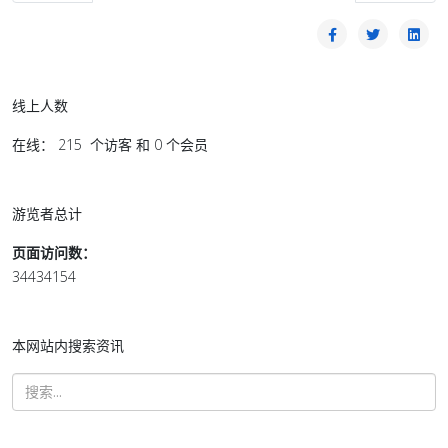
线上人数
在线： 215 个访客 和 0 个会员
游览者总计
页面访问数：
34434154
本网站内搜索资讯