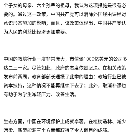
个子女的母亲、六个孙辈的祖母，我认为这项措施是很有必
要的。通过这一政策，中国共产党可以消除外国经由课程对
意识形态施加的影响；而且，该政策体现出，中国共产党认
为人民的利益比经济更加重要。
中国的教培行业一度非常庞大，市值逾1000亿美元的公司多
达二三十家。尽管如此，政府的态度依然坚决。在相关政策
发布前两周，教育部部长通报了此举的理由：教培行业已被
资本挟持，这种情况不能再继续下去了；此外，取消补课也
有助于为学生减轻压力、改善生活。
生态方面，中国在环境保护上成就卓著，在植树造林、减少
污染、新型能源三个方面都取得了令人瞩目的成绩。