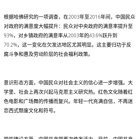
根据哈佛研究的一项调查，在2003年至2016年间，中国民众
对政府的满意度大幅提升：民众对中央政府的满意率提升至
93%，对乡镇政府的满意率从2003年的43.6%跃升到
70.2%，这一变化在欠发达地区尤其明显。这主要归功于反
腐斗争和惠及劳动阶层的社会福利政策。
意识形态方面，中国民众对社会主义的信心进一步增强。大
学里、社会上再次兴起马克思主义研究热。红色文化随着红
色电影和广场舞的传播而复兴。年轻一代充满自信，不再迷
恋西式颓废文化和符号。
党的建设方面，中国共产党再次焕发活力。目前，中国共产