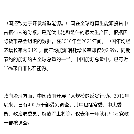
中国还致力于开发新型能源。中国在全球可再生能源投资中
占据43%的份额，是光伏电池和组件的最大生产国。根据国
际货币基金组织的数据，在2016年至2021年间，中国年均经
济增长率为6.1% ，而年均能源消耗增长率却仅为2.8%，同期
节约的能源约占全球总量的一半。中国能源总量中，已有近
16%来自非化石能源。
政府治理方面，中国政府开展了大规模的反贪行动。2012年
以来，已有400万干部受到调查，其中包括常委、中央委
员、政治局委员、解放军上将等。仅去年一年就有60万党政
干部被调查。