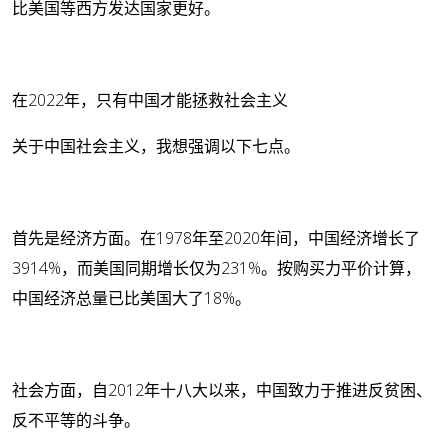
比美国等西方发达国家更好。
在2022年，只有中国才能拯救社会主义
关于中国社会主义，我想强调以下七点。
首先是经济方面。在1978年至2020年间，中国经济增长了
3914%，而美国同期增长仅为231%。按购买力平价计算，
中国经济总量已比美国大了18%。
社会方面，自2012年十八大以来，中国致力于推进反贫困、
反不平等的斗争。