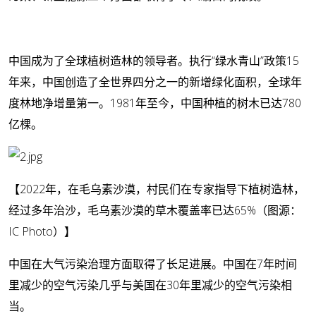
中国成为了全球植树造林的领导者。执行“绿水青山”政策15
年来，中国创造了全世界四分之一的新增绿化面积，全球年
度林地净增量第一。1981年至今，中国种植的树木已达780
亿棵。
【2022年，在毛乌素沙漠，村民们在专家指导下植树造林，
经过多年治沙，毛乌素沙漠的草木覆盖率已达65%（图源：
IC Photo）】
中国在大气污染治理方面取得了长足进展。中国在7年时间
里减少的空气污染几乎与美国在30年里减少的空气污染相
当。