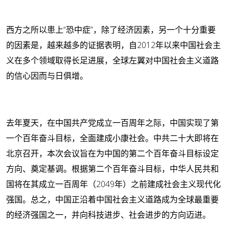
西方之所以患上“恐中症”，除了经济因素，另一个十分重要
的因素是，越来越多的证据表明，自2012年以来中国社会主
义在多个领域取得长足进展，全球左翼对中国社会主义道路
的信心因而与日俱增。
去年夏天，在中国共产党成立一百周年之际，中国实现了第
一个百年奋斗目标，全面建成小康社会。中共二十大即将在
北京召开，本次会议旨在为中国的第二个百年奋斗目标设定
方向、奠定基调。根据第二个百年奋斗目标，中华人民共和
国将在其成立一百周年（2049年）之前建成社会主义现代化
强国。总之，中国正沿着中国社会主义道路成为全球最重要
的经济强国之一，并向科技进步、社会进步的方向迈进。