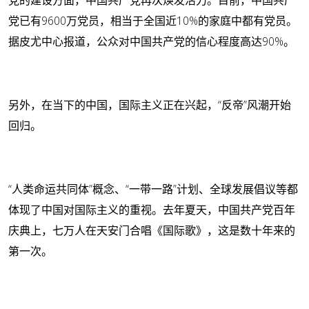
党已有9600万党员，相当于全国近10%的家庭中都有党员。
据皮尤中心报道，公众对中国共产党的信心程度高达90%。
另外，在当下的中国，国际主义正在兴起，“反帝”风潮开始
回归。
“人类命运共同体”概念、“一带一路”计划、全球发展倡议等都
体现了中国对国际主义的重视。去年夏天，中国共产党百年
庆典上，七万人在天安门合唱《国际歌》，这是数十年来的
第一次。