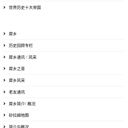
世界历史十大帝国
犀乡
历史回顾专栏
犀乡通讯 / 风采
犀乡之音
犀乡风采
老友通讯
犀乡简介/ 概况
砂拉越地图
简介与概况