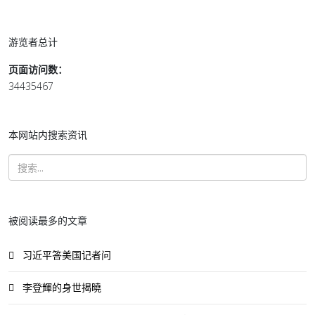
游览者总计
页面访问数：
34435467
本网站内搜索资讯
被阅读最多的文章
习近平答美国记者问
李登輝的身世揭曉