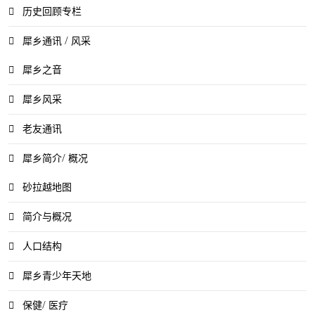
历史回顾专栏
犀乡通讯 / 风采
犀乡之音
犀乡风采
老友通讯
犀乡简介/ 概况
砂拉越地图
简介与概况
人口结构
犀乡青少年天地
保健/ 医疗