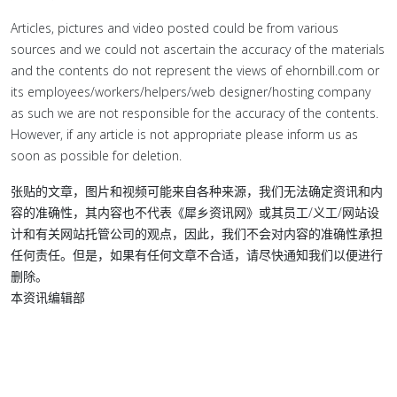
Articles, pictures and video posted could be from various
sources and we could not ascertain the accuracy of the materials
and the contents do not represent the views of ehornbill.com or
its employees/workers/helpers/web designer/hosting company
as such we are not responsible for the accuracy of the contents.
However, if any article is not appropriate please inform us as
soon as possible for deletion.
张贴的文章，图片和视频可能来自各种来源，我们无法确定资讯和内
容的准确性，其内容也不代表《犀乡资讯网》或其员工/义工/网站设
计和有关网站托管公司的观点，因此，我们不会对内容的准确性承担
任何责任。但是，如果有任何文章不合适，请尽快通知我们以便进行
删除。
本资讯编辑部