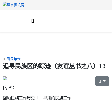
风云年代
追寻民族区的踪迹（友谊丛书之八）13
内容：
回顾民族工作历史 1 ：
早期的民族工作