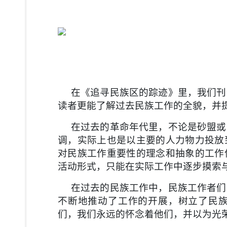
在《追寻民族区的踪迹》里，我们刊
读者更能了解过去民族工作的全
貌，并
在过去的革命年代里，不论是砂盟或
调，实际上也是以主要的人力物力
投放
对民
族工作重要性的理念和抽象的工作
活动形式，只能在实际工作中逐步摸索
在过去的民族工作中，民族工作者们
不断地推动了工作的开展，树立
了民
们，
我们永远的怀念着他们，并以为光