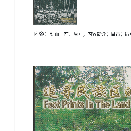
内容：
封面（前、后）；内容简介；目录；编