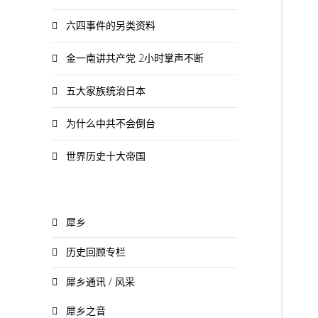
六四事件的另类资料
金一南讲共产党 2小时掌声不断
五大家族统治日本
为什么中共不会倒台
世界历史十大帝国
犀乡
历史回顾专栏
犀乡通讯 / 风采
犀乡之音