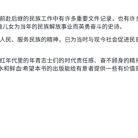
前赴后继的民族工作中有许多重要文件记录，也有许
雄儿女为当年的民族解放事业而英勇奋斗的史诗。
人民、服务民族的精神，已为当时与现今社会促进民
红年代里的年青志士们的时代责任感、奋不顾身的精
水和鲜血!希望本书的出版能给有意者提供一些有价值