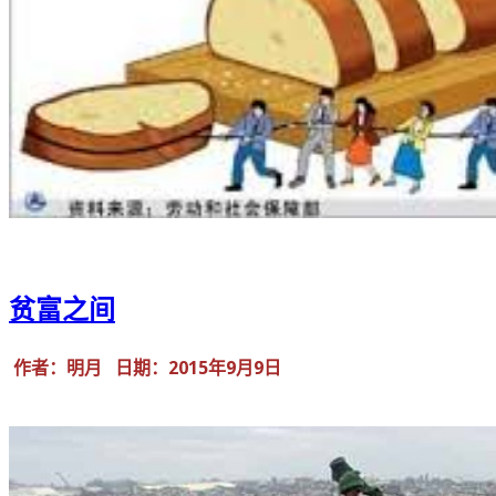
贫富之间
作者：明月 日期：2015年9月9日