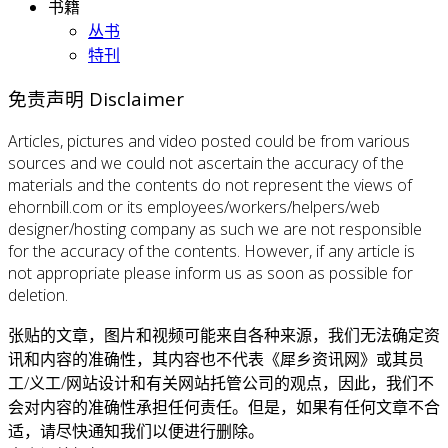
书籍
丛书
特刊
免责声明 Disclaimer
Articles, pictures and video posted could be from various
sources and we could not ascertain the accuracy of the
materials and the contents do not represent the views of
ehornbill.com or its employees/workers/helpers/web
designer/hosting company as such we are not responsible
for the accuracy of the contents. However, if any article is
not appropriate please inform us as soon as possible for
deletion.
张贴的文章，图片和视频可能来自各种来源，我们无法确定资
讯和内容的准确性，其内容也不代表《犀乡资讯网》或其员
工/义工/网站设计和有关网站托管公司的观点，因此，我们不
会对内容的准确性承担任何责任。但是，如果有任何文章不合
适，请尽快通知我们以便进行删除。