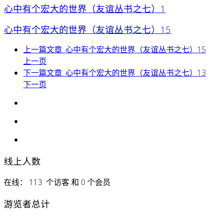
心中有个宏大的世界（友谊丛书之七）1
心中有个宏大的世界（友谊丛书之七）15
上一篇文章: 心中有个宏大的世界（友谊丛书之七）15
上一页
下一篇文章: 心中有个宏大的世界（友谊丛书之七）13
下一页
线上人数
在线： 113 个访客 和 0 个会员
游览者总计