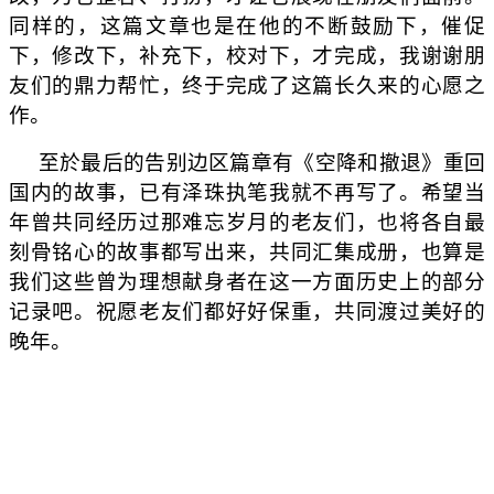
同样的，这篇文章也是在他的不断鼓励下，催促
下，修改下，补充下，校对下，才完成，我谢谢朋
友们的鼎力帮忙，终于完成了这篇长久来的心愿之
作。
至於最后的告别边区篇章有《空降和撤退》重回
国内的故事，已有泽珠执笔我就不再写了。希望当
年曾共同经历过那难忘岁月的老友们，也将各自最
刻骨铭心的故事都写出来，共同汇集成册，也算是
我们这些曾为理想献身者在这一方面历史上的部分
记录吧。祝愿老友们都好好保重，共同渡过美好的
晚年。