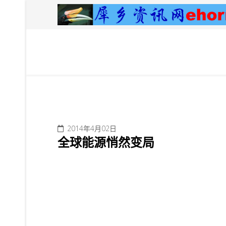
2014年4月02日
全球能源悄然变局