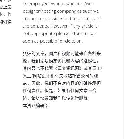
its employees/workers/helpers/web
史上最
designer/hosting company as such we
时，作
are not responsible for the accuracy of
动辄得
the contents. However, if any article is
not appropriate please inform us as
soon as possible for deletion.
张贴的文章，图片和视频可能来自各种来
源，我们无法确定资讯和内容的准确性，
其内容也不代表《犀乡资讯网》或其员工/
义工/网站设计和有关网站托管公司的观
点，因此，我们不会对内容的准确性承担
任何责任。但是，如果有任何文章不合
适，请尽快通知我们以便进行删除。
本资讯编辑部