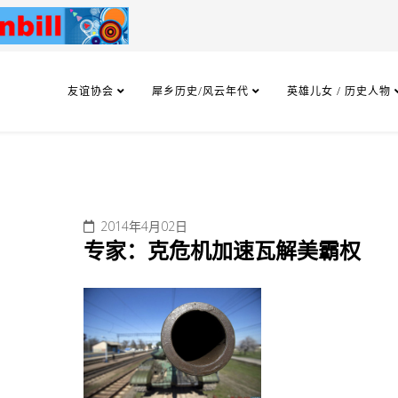
友谊协会
犀乡历史/风云年代
英雄儿女 / 历史人物
2014年4月02日
专家：克危机加速瓦解美霸权