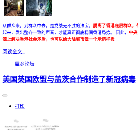
从群众来，到群众中去，是党战无不胜的法宝。
脱离了香港底层群众，
起来，发出整齐一致的声音，才能真正彻底稳固香港局势。 因此，
中央
源上解决香港社会矛盾，也可以给大陆城市做一个示范样板
。
阅读全文...
犀乡论坛
美国英国欧盟与盖茨合作制造了新冠病毒
打印