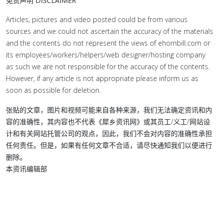
免责声明 DISCLAIMER
Articles, pictures and video posted could be from various
sources and we could not ascertain the accuracy of the materials
and the contents do not represent the views of ehornbill.com or
its employees/workers/helpers/web designer/hosting company
as such we are not responsible for the accuracy of the contents.
However, if any article is not appropriate please inform us as
soon as possible for deletion.
张贴的文章，图片和视频可能来自各种来源，我们无法确定资讯和内
容的准确性，其内容也不代表《犀乡资讯网》或其员工/义工/网站设
计和有关网站托管公司的观点，因此，我们不会对内容的准确性承担
任何责任。但是，如果有任何文章不合适，请尽快通知我们以便进行
删除。
本资讯编辑部