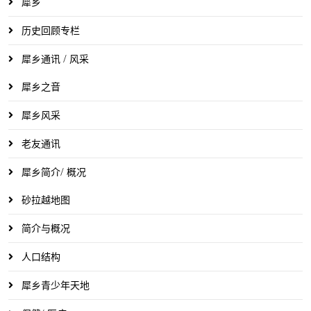
犀乡
历史回顾专栏
犀乡通讯 / 风采
犀乡之音
犀乡风采
老友通讯
犀乡简介/ 概况
砂拉越地图
简介与概况
人口结构
犀乡青少年天地