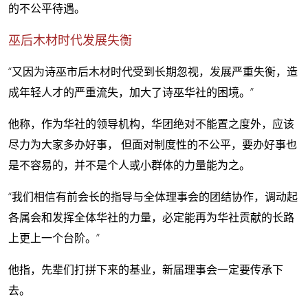
的不公平待遇。
巫后木材时代发展失衡
“又因为诗巫市后木材时代受到长期忽视，发展严重失衡，造
成年轻人才的严重流失，加大了诗巫华社的困境。”
他称，作为华社的领导机构，华团绝对不能置之度外，应该
尽力为大家多办好事， 但面对制度性的不公平，要办好事也
是不容易的，并不是个人或小群体的力量能为之。
“我们相信有前会长的指导与全体理事会的团结协作，调动起
各属会和发挥全体华社的力量，必定能再为华社贡献的长路
上更上一个台阶。”
他指，先辈们打拼下来的基业，新届理事会一定要传承下
去。