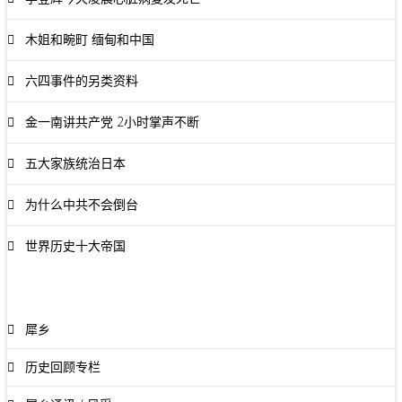
木姐和畹町 缅甸和中国
六四事件的另类资料
金一南讲共产党 2小时掌声不断
五大家族统治日本
为什么中共不会倒台
世界历史十大帝国
犀乡
历史回顾专栏