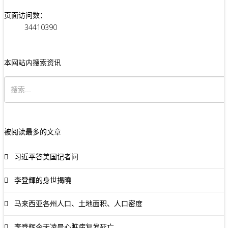
页面访问数：
34410390
本网站内搜索资讯
被阅读最多的文章
习近平答美国记者问
李登輝的身世揭曉
马来西亚各州人口、土地面积、人口密度
李登辉今天凌晨心脏病复发死亡