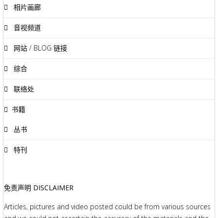
相片画廊
音视频道
网站 / BLOG 链接
综合
联络处
书籍
丛书
特刊
免责声明 DISCLAIMER
Articles, pictures and video posted could be from various sources