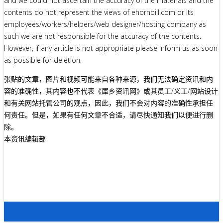
and we could not ascertain the accuracy of the materials and the
contents do not represent the views of ehornbill.com or its
employees/workers/helpers/web designer/hosting company as
such we are not responsible for the accuracy of the contents.
However, if any article is not appropriate please inform us as soon
as possible for deletion.
张贴的文章，图片和视频可能来自各种来源，我们无法确定资讯和内
容的准确性，其内容也不代表《犀乡资讯网》或其员工/义工/网站设计
和有关网站托管公司的观点，因此，我们不会对内容的准确性承担任
何责任。但是，如果有任何文章不合适，请尽快通知我们以便进行删
除。
本资讯编辑部