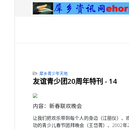
犀乡青少年天地
友谊青少团20周年特刊 - 14
内容：新春联欢晚会
让我们把欢乐带到每个人的身边（江丽仪）、
功的青少儿春节团拜晚会（王岱菁）、2002年2