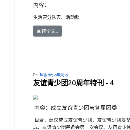
内容：
生活营分队表、活动照
阅读全文...
犀乡青少年天地
友谊青少团20周年特刊 - 4
内容：成立友谊青少团与各届团委
目录、建议成立友谊青少团、友谊青少团筹
成、友谊青少团筹备会第一次会议、友谊青少