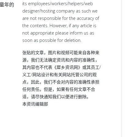
its employees/workers/helpers/web
童年的
designer/hosting company as such we
are not responsible for the accuracy of
the contents. However, if any article is
not appropriate please inform us as
soon as possible for deletion.
张贴的文章，图片和视频可能来自各种来
源，我们无法确定资讯和内容的准确性，
其内容也不代表《犀乡资讯网》或其员工/
义工/网站设计和有关网站托管公司的观
点，因此，我们不会对内容的准确性承担
任何责任。但是，如果有任何文章不合
适，请尽快通知我们以便进行删除。
本资讯编辑部