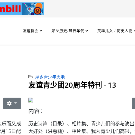
友谊协会
犀乡历史/风云年代
英雄儿女 / 历史人物
犀乡青少年天地
友谊青少团20周年特刊 - 13
内容：
欢乐而又成
历史诗篇（目录）、相片集、青少儿们的参与演出
月15日配
大好处（洪惠莉）、相片集、我为青少儿们高兴，