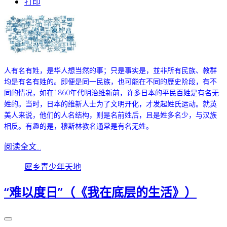
打印
人有名有姓，是华人想当然的事；只是事实是，並非所有民族、教群
均是有名有姓的。即便是同一民族，也可能在不同的歷史阶段，有不
同的情况，如在1860年代明治维新前，许多日本的平民百姓是有名无
姓的。当时，日本的维新人士为了文明开化，才发起姓氏运动。
就英
美人来说，他们的人名结构，则是名前姓后，且是姓多名少，与汉族
相反。有趣的是，穆斯林教名通常是有名无姓。
阅读全文...
犀乡青少年天地
“难以度日”（《我在底层的生活》）