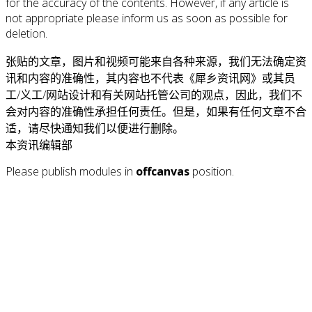
for the accuracy of the contents. However, if any article is
not appropriate please inform us as soon as possible for
deletion.
张贴的文章，图片和视频可能来自各种来源，我们无法确定资
讯和内容的准确性，其内容也不代表《犀乡资讯网》或其员
工/义工/网站设计和有关网站托管公司的观点，因此，我们不
会对内容的准确性承担任何责任。但是，如果有任何文章不合
适，请尽快通知我们以便进行删除。
本资讯编辑部
Please publish modules in
offcanvas
position.