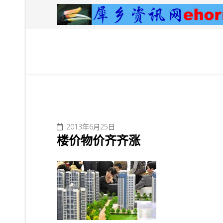
2013年6月25日
楼价物价齐齐涨