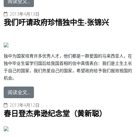
阅读全文...
2013年4月13日
我们吁请政府珍惜独中生-张锦兴
独中为国家培育许多优秀人才，他们都是一群爱国的马来西亚人，在
独中毕业生留学归国后给我国首相的信中真情表白：我们是土生土长
于自己的国家，我们热爱自己的国家，希望政府给予我们报效祖国的
机会。
阅读全文...
2013年4月12日
春日登杰弗逊纪念堂（黄新聪）