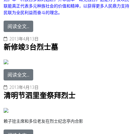
联能真正代表多元种族社会的价值和精神，以获得更多人民鼎力支持
民联为全民利益而奋斗的理念。
阅读全文...
2013年4月13日
新修竣3台烈士墓
阅读全文...
2013年4月13日
清明节泗里奎祭拜烈士
赖子铨主席和多位老友在烈士纪念亭内合影