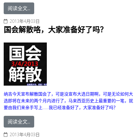
阅读全文...
2013年4月03日
国会解散咯，大家准备好了吗？
纳吉今天宣布解散国会了，可是没宣布大选日期啊，可是无论如何大
选即将在未来的两个月内进行了，马来西亚历史上最重要的一笔，就
要由我们来亲手写上……我已经准备好了，大家准备好了吗？
阅读全文...
2013年4月03日