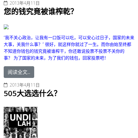
2013年4月11日
您的钱究竟被谁榨乾？
“我不关心政治，让我有一口饭可以吃，可以安心过日子，国家的未来
大事，关我什么事？”
很好，就这样你就过了一生。而你由始至终都
不知道你钱包的钱究竟被谁榨干，你还敢说投票不投票不关你的
事？
为了国家的未来，为了我们的钱包
，回家投票吧！
阅读全文...
2013年4月11日
505大选选什么？