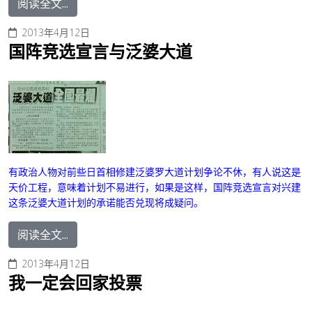
阅读全文...
2013年4月12日
国阵竞选宣言与泛婆大道
有政治人物对前些日首相修建泛婆罗大道计划争论不休，有人说这是
天价工程，意味着计划不易进行，如果是这样，国阵竞选宣言对兴建
这条泛婆大道计划的承诺能否兑现将成疑问。
阅读全文...
2013年4月12日
我一定会回家投票