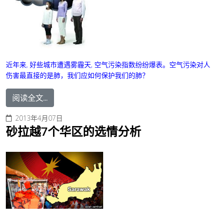
近年来, 好些城市遭遇雾霾天, 空气污染指数纷纷爆表。空气污染对人
伤害最直接的是肺，我们应如何保护我们的肺？
阅读全文...
2013年4月07日
砂拉越7个华区的选情分析