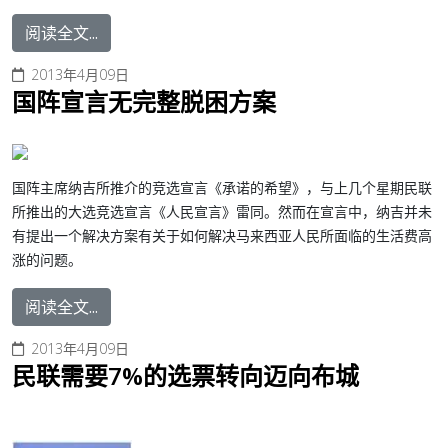
阅读全文...
2013年4月09日
国阵宣言无完整脱困方案
国阵主席纳吉所推介的竞选宣言《承诺的希望》，与上几个星期民联
所推出的大选竞选宣言《人民宣言》雷同。然而在宣言中，纳吉并未
有提出一个解决方案有关于如何解决马来西亚人民所面临的生活费高
涨的问题。
阅读全文...
2013年4月09日
民联需要7%的选票转向迈向布城