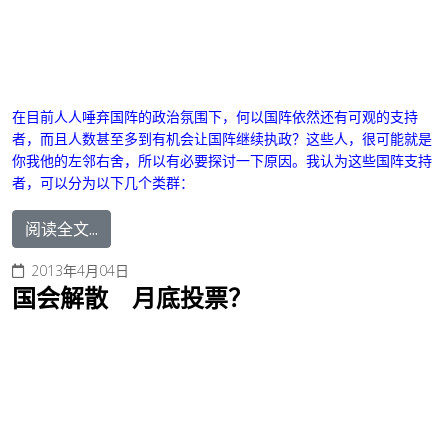
在目前人人唾弃国阵的政治氛围下，何以国阵依然还有可观的支持
者，而且人数甚至多到有机会让国阵继续执政？这些人，很可能就是
你我他的左邻右舍，所以有必要探讨一下原因。我认为这些国阵支持
者，可以分为以下几个类群：
阅读全文...
2013年4月04日
国会解散 月底投票？