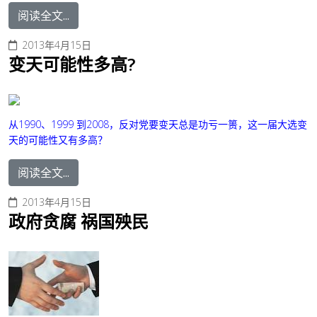
阅读全文...
2013年4月15日
变天可能性多高?
从1990、1999 到2008，反对党要变天总是功亏一篑，这一届大选变
天的可能性又有多高？
阅读全文...
2013年4月15日
政府贪腐 祸国殃民