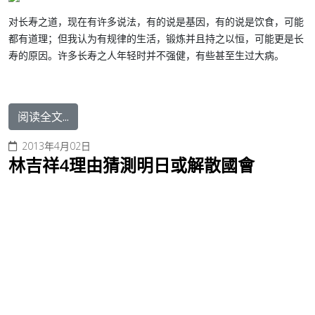
对长寿之道，现在有许多说法，有的说是基因，有的说是饮食，可能
都有道理；但我认为有规律的生活，锻炼并且持之以恒，可能更是长
寿的原因。许多长寿之人年轻时并不强健，有些甚至生过大病。
阅读全文...
2013年4月02日
林吉祥4理由猜測明日或解散國會