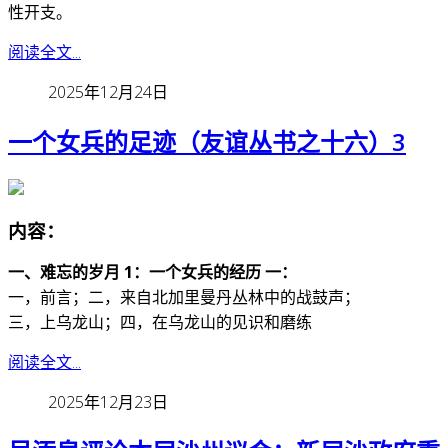
性开支。
阅读全文...
2025年12月24日
一个女兵的足迹（友谊丛书之十六）3
内容：
一、难忘的岁月 1：一个女兵的经历 一：
一，前言；二，来自北加里曼丹丛林中的战鼓声；
三，上乌龙山；四，在乌龙山的见识和磨练
阅读全文...
2025年12月23日