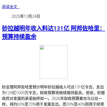
阅读全文...
2025年12月24日
砂拉越明年收入料达131亿 阿邦佐哈里：
预算持续盈余
砂总理阿邦佐哈里预计明年砂拉越收入可达131亿令吉，支出
为129亿1000万令吉，财政预算将继续维持盈余。
他说，砂盟
政府对发展的承诺始终如一。2026年财政预算案也与以往一
样，将约60%至70%用于发展支出，而30%至40%则用于经常