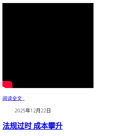
阅读全文...
2025年12月22日
法规过时 成本攀升