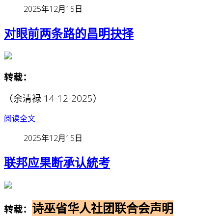
2025年12月15日
对眼前两条路的昌明抉择
转载：
（余清禄 14-12-2025）
阅读全文...
2025年12月15日
联邦应果断承认統考
诗巫省华人社团联合会声明
转载：