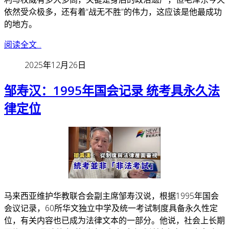
依然受众极多，还有着“战无不胜”的伟力，这应该是他最成功
的地方。
阅读全文...
2025年12月26日
邹寿汉：1995年国会记录 统考具永久法
律定位
马来西亚维护华教联合会副主席邹寿汉说，根据1995年国会
会议记录，60所华文独立中学及统一考试制度具备永久性定
位，有关内容也已成为法律文本的一部分。
他说，社会上长期