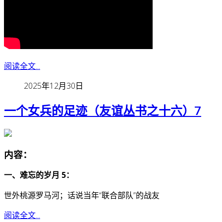
阅读全文...
2025年12月30日
一个女兵的足迹（友谊丛书之十六）7
内容：
一、难忘的岁月 5：
世外桃源罗马河；话说当年“联合部队”的战友
阅读全文...