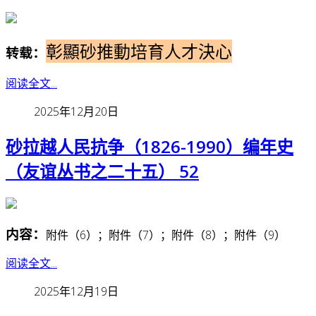
彰顯砂推動培育人才決心
转载：
阅读全文...
2025年12月20日
砂拉越人民抗争（1826-1990）编年史
（友谊丛书之二十五） 52
内容：
附件（6）；附件（7）；附件（8）；附件（9）
阅读全文...
2025年12月19日