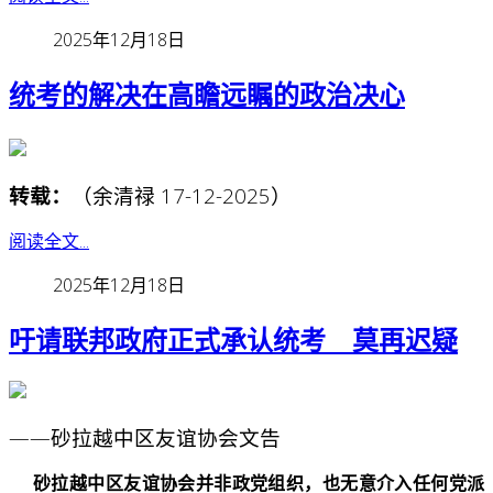
2025年12月18日
统考的解决在高瞻远瞩的政治决心
转载：
（余清禄 17-12-2025）
阅读全文...
2025年12月18日
吁请联邦政府正式承认统考 莫再迟疑
——砂拉越中区友谊协会文告
砂拉越中区友谊协会并非政党组织，也无意介入任何党派