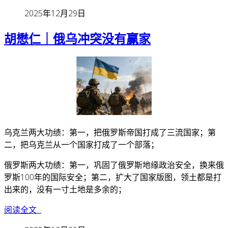
2025年12月29日
胡懋仁｜俄乌冲突没有赢家
乌克兰两大功绩：第一，把俄罗斯帝国打成了三流国家；第
二，把乌克兰从一个国家打成了一个部落；
俄罗斯两大功绩：第一，巩固了俄罗斯地缘政治安全，换来俄
罗斯100年的国际安全；第二，扩大了国家版图，领土都是打
出来的，没有一寸土地是多余的；
阅读全文...