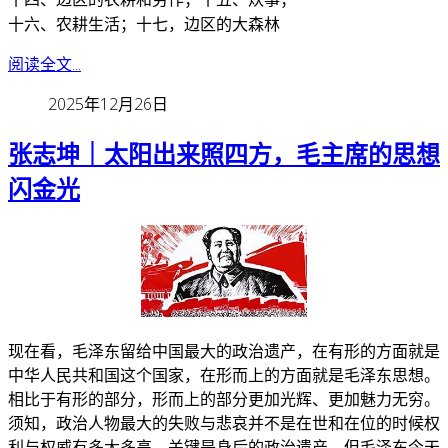
十六、农耕生活；十七，边区的大森林
阅读全文...
2025年12月26日
张志坤｜太阳出来照四方，毛主席的思想
闪金光
现在看，毛泽东留给中国最大的政治遗产，在有形的方面就是
中华人民共和国这个国家，在形而上的方面就是毛泽东思想。
相比于有形的部分，形而上的部分更加光辉、更加魅力无穷。
须知，政治人物最大的失败与悲哀并不是在世和在位的时候权
利与权威有多大多高，关键是身后的政治遗产，但毛泽东今天