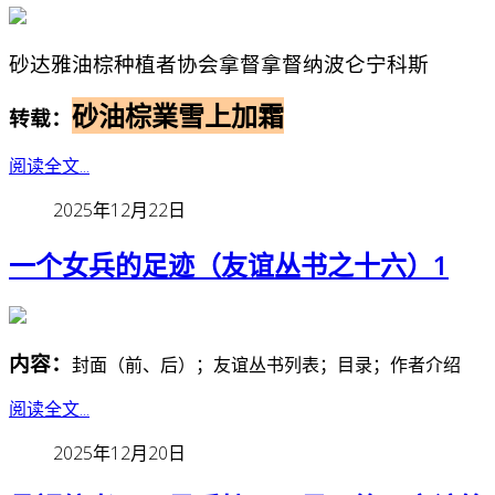
砂达雅油棕种植者协会拿督拿督纳波仑宁科斯
砂油棕業雪上加霜
转载：
阅读全文...
2025年12月22日
一个女兵的足迹（友谊丛书之十六）1
内容：
封面（前、后）；友谊丛书列表；目录；作者介绍
阅读全文...
2025年12月20日