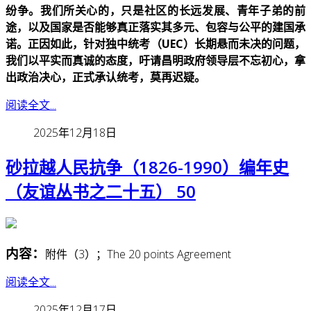
纷争。我们所关心的，只是社区的长远发展、青年子弟的前
途，以及国家是否能够真正落实其多元、包容与公平的建国承
诺。正因如此，针对独中统考（UEC）长期悬而未决的问题，
我们以平实而真诚的态度，吁请昌明政府领导层不忘初心，拿
出政治决心，正式承认统考，莫再迟疑。
阅读全文...
2025年12月18日
砂拉越人民抗争（1826-1990）编年史
（友谊丛书之二十五） 50
内容：
附件（3）；The 20 points Agreement
阅读全文...
2025年12月17日