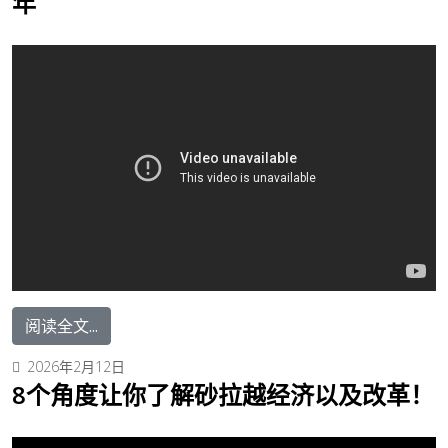
年
阅读全文...
2026年2月12日
8个角度让你了解砂拉越​经济以及改革！