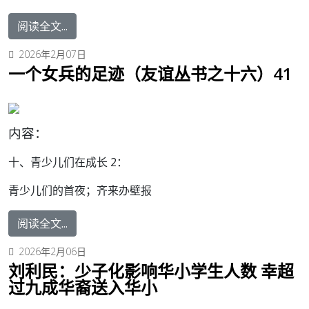
阅读全文...
2026年2月07日
一个女兵的足迹（友谊丛书之十六）41
内容：
十、青少儿们在成长 2：
青少儿们的首夜；齐来办壁报
阅读全文...
2026年2月06日
刘利民：少子化影响华小学生人数 幸超
过九成华裔送入华小