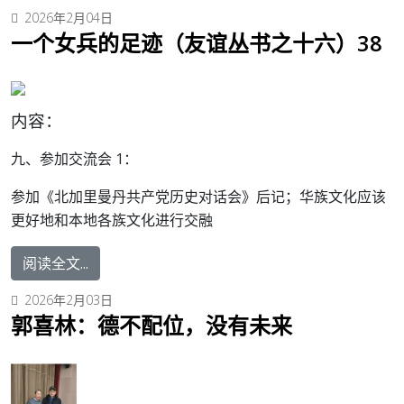
2026年2月04日
一个女兵的足迹（友谊丛书之十六）38
内容：
九、参加交流会 1：
参加《北加里曼丹共产党历史对话会》后记；华族文化应该
更好地和本地各族文化进行交融
阅读全文...
2026年2月03日
郭喜林：德不配位，没有未来