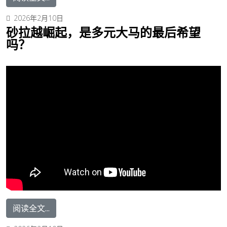
2026年2月10日
砂拉越崛起，是多元大马的最后希望
吗？
阅读全文...