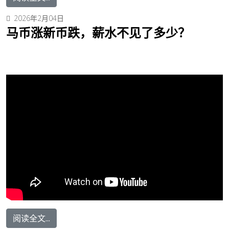
2026年2月04日
马币涨新币跌，薪水不见了多少？
阅读全文...