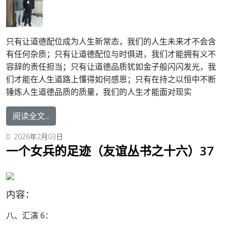
只有让道德配位成为人生新常态，我们的人生未来才不会含
有任何杂质；只有让道德配位与时俱进，我们才能拥有义不
容辞的责任担当；只有让道德品质犹如金子般闪闪发光，我
们才能在人生道路上懂得如何感恩；只有在持之以恒中不断
锤炼人生道德品质的质量，我们的人生才能面对现实
阅读全文...
2026年2月03日
一个女兵的足迹（友谊丛书之十六）37
内容：
八、汇演 6：