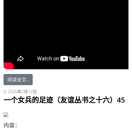
阅读全文...
2026年2月12日
一个女兵的足迹（友谊丛书之十六）45
内容：