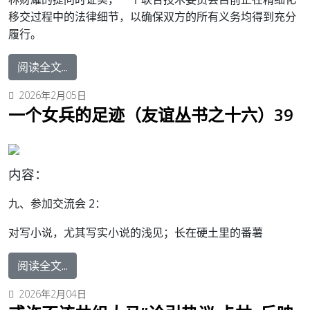
移交过程中的法律细节，以确保双方的所有义务均得到充分
履行。
阅读全文...
2026年2月05日
一个女兵的足迹（友谊丛书之十六）39
内容：
九、参加交流会 2：
对写小说，尤其写实小说的浅见；长在硬土里的番薯
阅读全文...
2026年2月04日