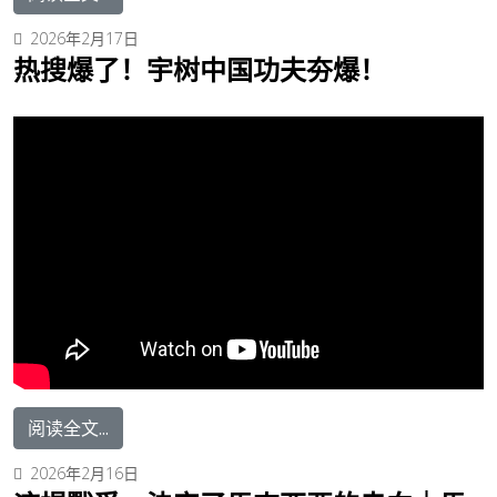
2026年2月17日
热搜爆了！宇树中国功夫夯爆！
阅读全文...
2026年2月16日