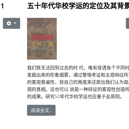
1
五十年代华校学运的定位及其背
我们既无法回到过去的时 代，唯有穿透各个不同
发掘出来的形象烟雾，通过警惕考证和主观响往所
的客观普遍性，就自己的角度来还原出我们认为是
观的真相。这也可以 说是一种辩证的客观性创造
的成果。研究50年代华校学运也应基于此原则。
阅读全文...