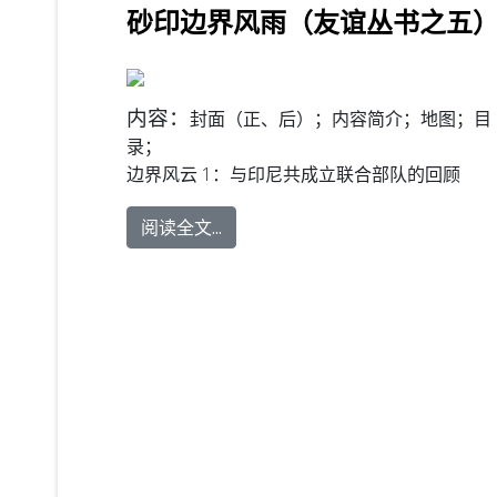
砂印边界风雨（友谊丛书之五）
内容：
封面（正、后）；内容简介；地图；目
录；
边界风云 1：与印尼共成立联合部队的回顾
阅读全文...