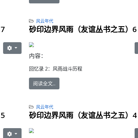
风云年代
7
砂印边界风雨（友谊丛书之五）6
内容：
回忆录 2：
风雨战斗历程
阅读全文...
风云年代
5
砂印边界风雨（友谊丛书之五）4