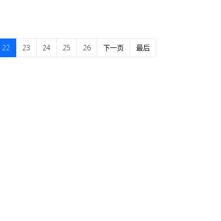
22
23
24
25
26
下一页
最后