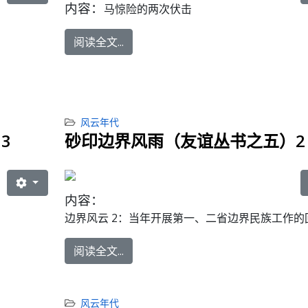
内容：
马惊险的两次伏击
阅读全文...
风云年代
3
砂印边界风雨（友谊丛书之五）2
内容：
边界风云 2：
当年开展第一、二省边界民族工作的
阅读全文...
风云年代