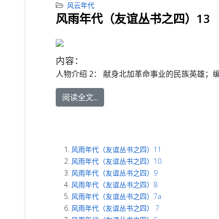
风云年代
风雨年代（友谊丛书之四）13
内容：
人物介绍 2：
献身北加革命事业的民族英雄；
阅读全文...
风雨年代（友谊丛书之四）11
风雨年代（友谊丛书之四）10
风雨年代（友谊丛书之四）9
风雨年代（友谊丛书之四）8
风雨年代（友谊丛书之四）7a
风雨年代（友谊丛书之四） 7