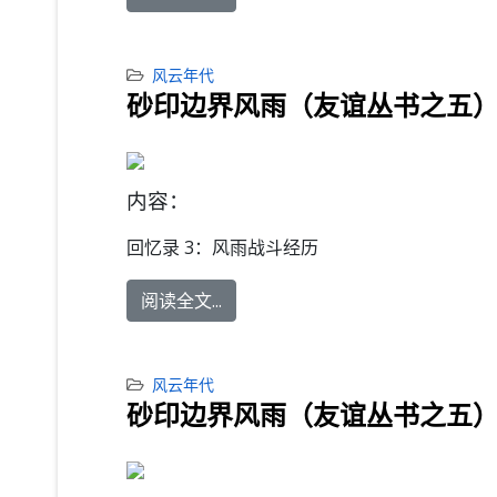
风云年代
砂印边界风雨（友谊丛书之五）
内容：
回忆录 3：
风雨战斗经历
阅读全文...
风云年代
砂印边界风雨（友谊丛书之五）