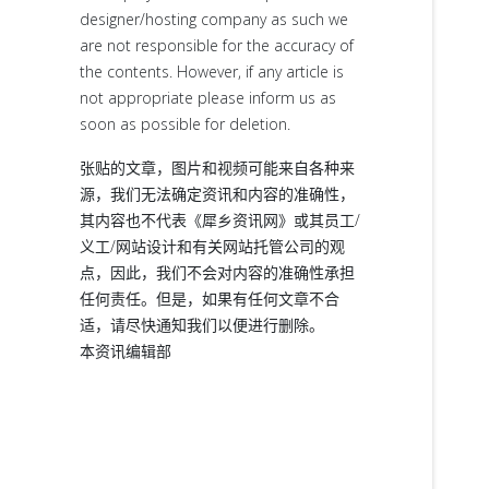
designer/hosting company as such we
are not responsible for the accuracy of
the contents. However, if any article is
not appropriate please inform us as
soon as possible for deletion.
张贴的文章，图片和视频可能来自各种来
源，我们无法确定资讯和内容的准确性，
其内容也不代表《犀乡资讯网》或其员工/
义工/网站设计和有关网站托管公司的观
点，因此，我们不会对内容的准确性承担
任何责任。但是，如果有任何文章不合
适，请尽快通知我们以便进行删除。
本资讯编辑部