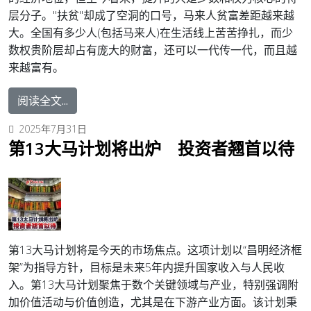
层分子。"扶贫"却成了空洞的口号，马来人贫富差距越来越
大。全国有多少人(包括马来人)在生活线上苦苦挣扎，而少
数权贵阶层却占有庞大的财富，还可以一代传一代，而且越
来越富有。
阅读全文...
2025年7月31日
第13大马计划将出炉 投资者翘首以待
第13大马计划将是今天的市场焦点。这项计划以“昌明经济框
架”为指导方针，目标是未来5年内提升国家收入与人民收
入。
第13大马计划聚焦于数个关键领域与产业，特别强调附
加价值活动与价值创造，尤其是在下游产业方面。该计划秉