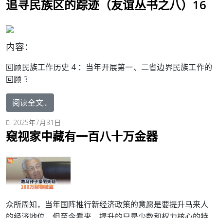
追寻民族区的踪迹（友谊丛书之八）16
内容：
回顾民族工作历史 4 ：
当年开展第一、二省边界民族工作的
回顾 3
阅读全文...
2025年7月31日
窥视家中藏有一百八十万金器
众所周知，当年国阵推行新经济政策的意愿是要提升马来人
的经济地位，但至今看来，提升的只是少数和权力核心的特