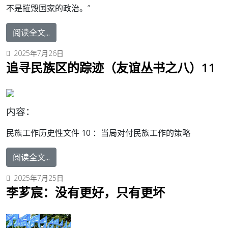
不是摧毁国家的政治。”
阅读全文...
2025年7月26日
追寻民族区的踪迹（友谊丛书之八）11
内容：
民族工作历史性文件 10 ：
当局对付民族工作的策略
阅读全文...
2025年7月25日
李芗宸：没有更好，只有更坏