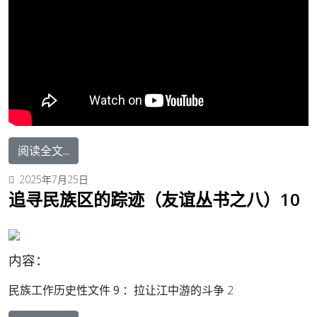
阅读全文...
2025年7月25日
追寻民族区的踪迹（友谊丛书之八）10
内容：
民族工作历史性文件 9 ：
拉让江中游的斗争 2