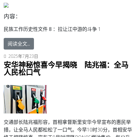
内容：
民族工作历史性文件 8 ：
拉让江中游的斗争 1
阅读全文...
2025年7月23日
安华神秘惊喜今早揭晓 陆兆福：全马
人民松口气
交通部长陆兆福形容，首相拿督斯里安华今早宣布的惠民举
措，让全马人民都松松了一口气。
今早10时30分，首相安华