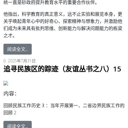
统一直是砂政府提升教育水平的重要合作伙伴。
他指出，科学教育的真正意义，远不止实验和展览本身，更
关乎唤起青年心中的好奇心、探索精神与想象力，并激励他
们成为未来具有批判思维、创新能力与解决问题能力的栋梁
之才。
阅读全文...
2025年7月31日
追寻民族区的踪迹（友谊丛书之八）15
内容：
回顾民族工作历史 3 ：
当年开展第一、二省边界民族工作的
回顾 2
阅读全文...