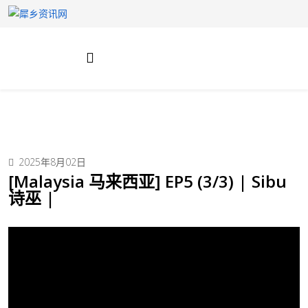
2025年8月02日
[Malaysia 马来西亚] EP5 (3/3) | Sibu
诗巫 |