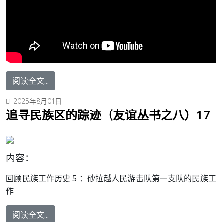
阅读全文...
2025年8月01日
追寻民族区的踪迹（友谊丛书之八）17
内容：
回顾民族工作历史 5 ：
砂拉越人民游击队第一支队的民族工
作
阅读全文...