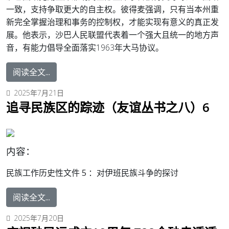
一致，支持争取更大的自主权。彼得麦强调，只有当本州重
新完全掌握治理和事务的控制权，才能实现有意义的真正发
展。他表示，沙巴人民联盟代表着一个强大且统一的地方声
音，有能力倡导全面落实1963年大马协议。
阅读全文...
2025年7月21日
追寻民族区的踪迹（友谊丛书之八）6
内容：
民族工作历史性文件 5 ：
对伊班民族斗争的探讨
阅读全文...
2025年7月20日