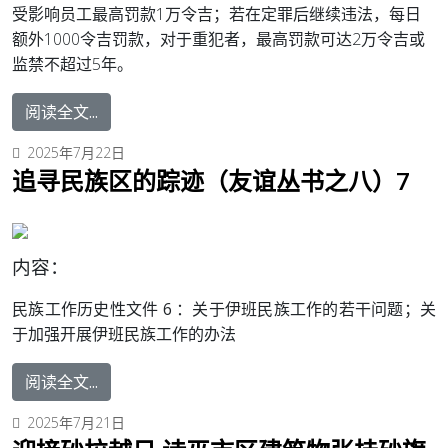
受影响员工最高罚款1万令吉；若在定罪后继续违法，每日
额外1000令吉罚款，对于重犯者，最高罚款可达2万令吉或
监禁不超过5年。
阅读全文...
2025年7月22日
追寻民族区的踪迹（友谊丛书之八）7
内容：
民族工作历史性文件 6 ：
关于伊班民族工作的若干问题；关
于加强开展伊班民族工作的办法
阅读全文...
2025年7月21日