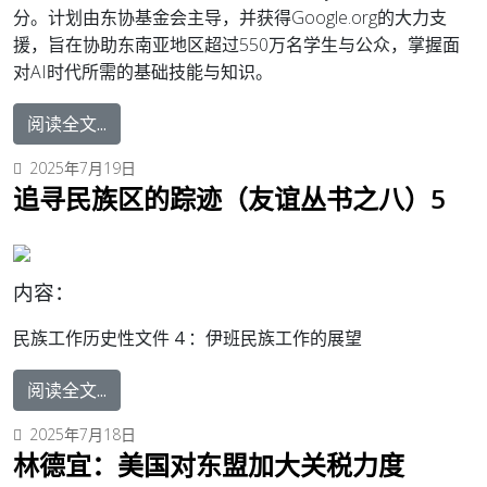
分。计划由东协基金会主导，并获得Google.org的大力支
援，旨在协助东南亚地区超过550万名学生与公众，掌握面
对AI时代所需的基础技能与知识。
阅读全文...
2025年7月19日
追寻民族区的踪迹（友谊丛书之八）5
内容：
民族工作历史性文件 4 ：
伊班民族工作的展望
阅读全文...
2025年7月18日
林德宜：美国对东盟加大关税力度