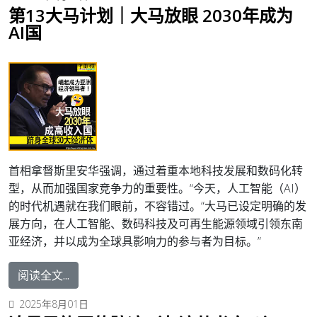
第13大马计划｜大马放眼 2030年成为
AI国
首相拿督斯里安华强调，通过着重本地科技发展和数码化转
型，从而加强国家竞争力的重要性。
“今天，人工智能（AI）
的时代机遇就在我们眼前，不容错过。
“大马已设定明确的发
展方向，在人工智能、数码科技及可再生能源领域引领东南
亚经济，并以成为全球具影响力的参与者为目标。”
阅读全文...
2025年8月01日