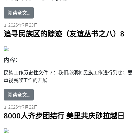
阅读全文...
2025年7月23日
追寻民族区的踪迹（友谊丛书之八）8
内容：
民族工作历史性文件 7 ：
我们必须将民族工作进行到底；要
重视民族工作的开展
阅读全文...
2025年7月22日
8000人齐步团结行 美里共庆砂拉越日