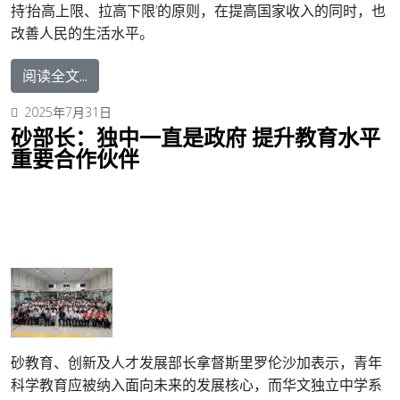
持‘抬高上限、拉高下限’的原则，在提高国家收入的同时，也
改善人民的生活水平。
阅读全文...
2025年7月31日
砂部长：独中一直是政府 提升教育水平
重要合作伙伴
砂教育、创新及人才发展部长拿督斯里罗伦沙加表示，青年
科学教育应被纳入面向未来的发展核心，而华文独立中学系