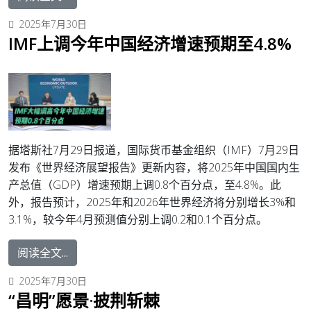
2025年7月30日
IMF上调今年中国经济增速预期至4.8%
据塔斯社7月29日报道，国际货币基金组织（IMF）7月29日
发布《世界经济展望报告》更新内容，将2025年中国国内生
产总值（GDP）增速预期上调0.8个百分点，至4.8%。此
外，报告预计，2025年和2026年世界经济将分别增长3%和
3.1%，较今年4月预测值分别上调0.2和0.1个百分点。
阅读全文...
2025年7月30日
“昌明”愿景·披荆斩棘