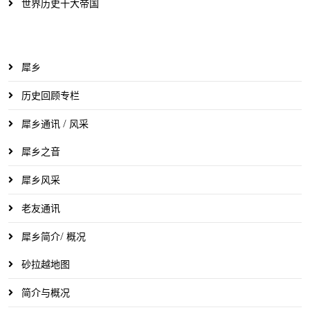
世界历史十大帝国
犀乡
历史回顾专栏
犀乡通讯 / 风采
犀乡之音
犀乡风采
老友通讯
犀乡简介/ 概况
砂拉越地图
简介与概况