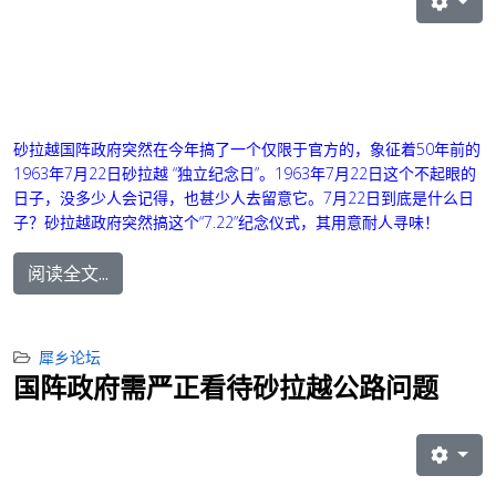
砂拉越国阵政府突然在今年搞了一个仅限于官方的，象征着50年前的
1963年7月22日砂拉越 “独立纪念日”。1963年7月22日这个不起眼的
日子，没多少人会记得，也甚少人去留意它。7月22日到底是什么日
子？砂拉越政府突然搞这个“7.22”纪念仪式，其用意耐人寻味！
阅读全文...
犀乡论坛
国阵政府需严正看待砂拉越公路问题