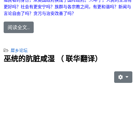
更好吗？社会有更安宁吗？族群与各宗教之间，有更和谐吗？新闻与
言论自由了吗？贪污与治安改善了吗？
阅读全文...
犀乡论坛
巫统的肮脏咸湿 （ 联华翻译）