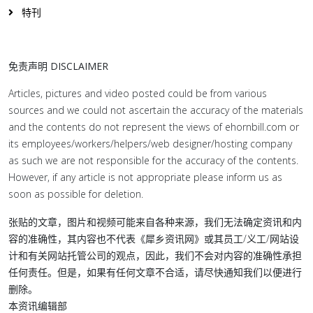
特刊
免责声明 DISCLAIMER
Articles, pictures and video posted could be from various
sources and we could not ascertain the accuracy of the materials
and the contents do not represent the views of ehornbill.com or
its employees/workers/helpers/web designer/hosting company
as such we are not responsible for the accuracy of the contents.
However, if any article is not appropriate please inform us as
soon as possible for deletion.
张贴的文章，图片和视频可能来自各种来源，我们无法确定资讯和内
容的准确性，其内容也不代表《犀乡资讯网》或其员工/义工/网站设
计和有关网站托管公司的观点，因此，我们不会对内容的准确性承担
任何责任。但是，如果有任何文章不合适，请尽快通知我们以便进行
删除。
本资讯编辑部